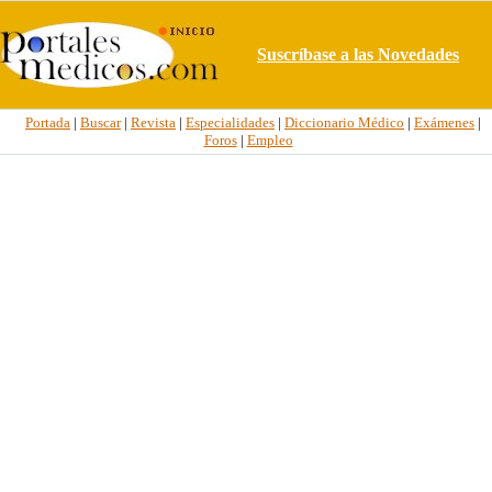
Suscríbase a las Novedades
Portada
|
Buscar
|
Revista
|
Especialidades
|
Diccionario Médico
|
Exámenes
|
Foros
|
Empleo