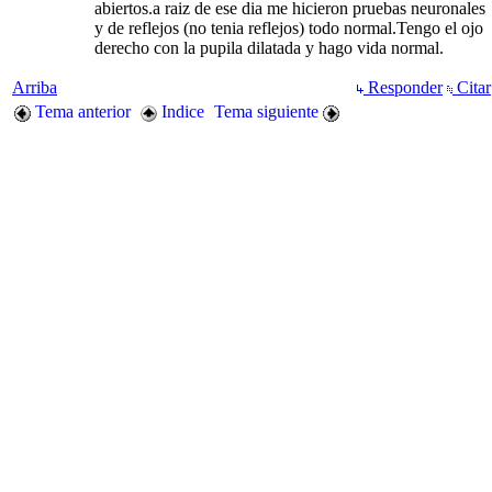
abiertos.a raiz de ese dia me hicieron pruebas neuronales
y de reflejos (no tenia reflejos) todo normal.Tengo el ojo
derecho con la pupila dilatada y hago vida normal.
Arriba
Responder
Citar
Tema anterior
Indice
Tema siguiente