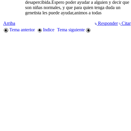
desapercibida.Espero poder ayudar a alguien y decir que
son niñas normales, y que para quien tenga duda un
genetista les puede ayudar,animos a todas
Arriba
Responder
Citar
Tema anterior
Indice
Tema siguiente