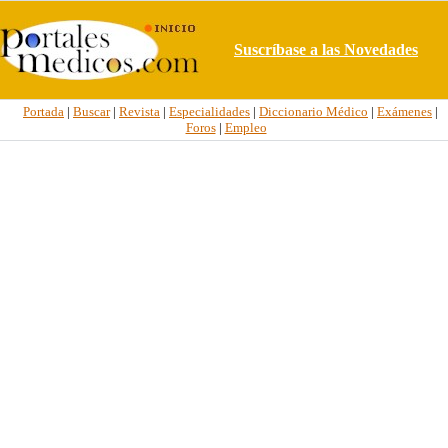
Suscríbase a las Novedades
Portada
|
Buscar
|
Revista
|
Especialidades
|
Diccionario Médico
|
Exámenes
|
Foros
|
Empleo