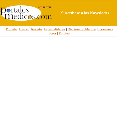
Suscríbase a las Novedades
Portada
|
Buscar
|
Revista
|
Especialidades
|
Diccionario Médico
|
Exámenes
|
Foros
|
Empleo