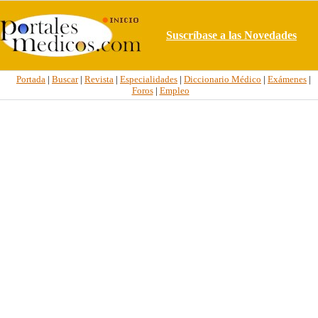
Suscríbase a las Novedades
Portada
|
Buscar
|
Revista
|
Especialidades
|
Diccionario Médico
|
Exámenes
|
Foros
|
Empleo