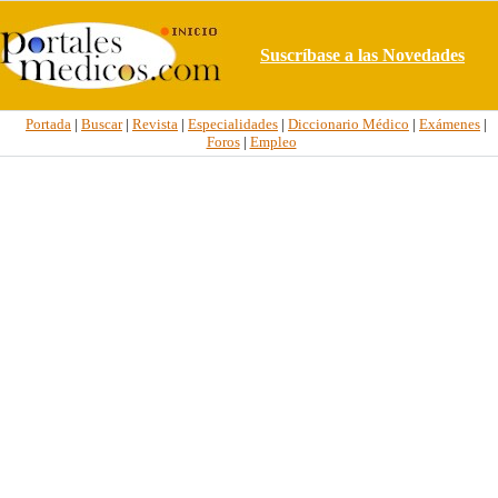
Suscríbase a las Novedades
Portada
|
Buscar
|
Revista
|
Especialidades
|
Diccionario Médico
|
Exámenes
|
Foros
|
Empleo