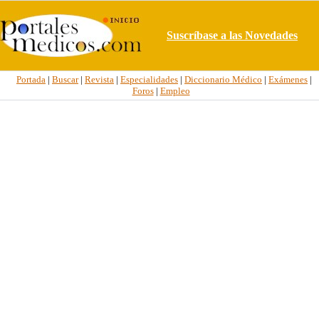
Suscríbase a las Novedades
Portada
|
Buscar
|
Revista
|
Especialidades
|
Diccionario Médico
|
Exámenes
|
Foros
|
Empleo