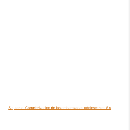
Siguiente: Caracterizacion de las embarazadas adolescentes.8 »