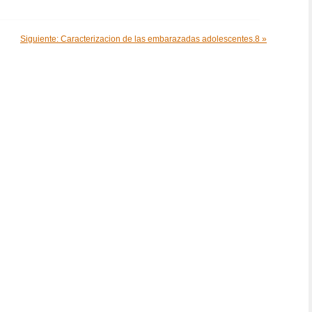
Siguiente: Caracterizacion de las embarazadas adolescentes.8 »