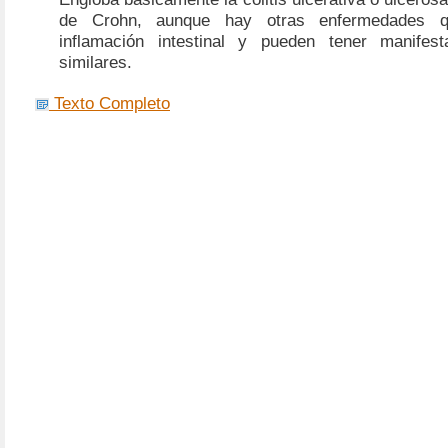
de Crohn, aunque hay otras enfermedades 
inflamación intestinal y pueden tener manifest
similares.
Texto Completo