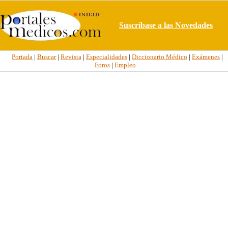
Suscríbase a las Novedades
Portada
|
Buscar
|
Revista
|
Especialidades
|
Diccionario Médico
|
Exámenes
|
Foros
|
Empleo