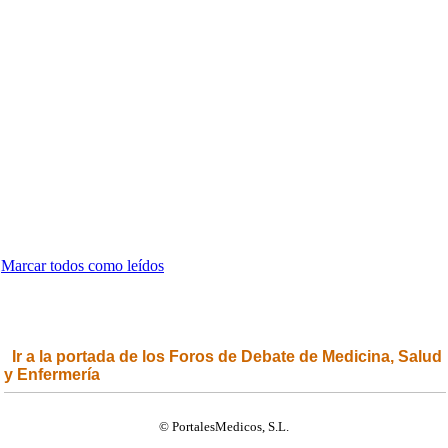
Marcar todos como leídos
Ir a la portada de los Foros de Debate de Medicina, Salud
y Enfermería
© PortalesMedicos, S.L.