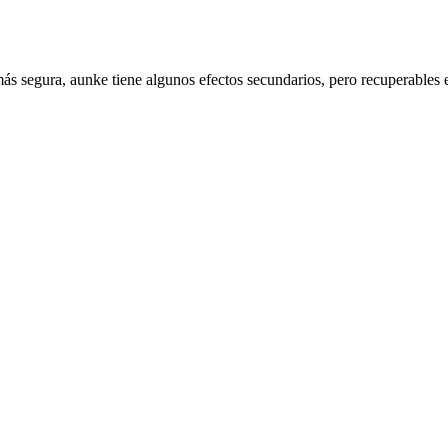
más segura, aunke tiene algunos efectos secundarios, pero recuperables 