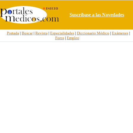
Suscríbase a las Novedades
Portada
|
Buscar
|
Revista
|
Especialidades
|
Diccionario Médico
|
Exámenes
|
Foros
|
Empleo