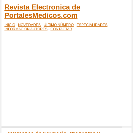
Revista Electronica de
PortalesMedicos.com
INICIO
-
NOVEDADES
-
ÚLTIMO NÚMERO
-
ESPECIALIDADES
-
INFORMACIÓN AUTORES
-
CONTACTAR