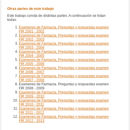
Otras partes de este trabajo
Este trabajo consta de distintas partes. A continuación se listan
todas:
Examenes de Farmacia. Preguntas y respuestas examen
FIR 2001 - 2002
Examenes de Farmacia. Preguntas y respuestas examen
FIR 2002 - 2003
Examenes de Farmacia. Preguntas y respuestas examen
FIR 2003 - 2004
Examenes de Farmacia. Preguntas y respuestas examen
FIR 2004 - 2005
Examenes de Farmacia. Preguntas y respuestas examen
FIR 2005 - 2006
Examenes de Farmacia. Preguntas y respuestas examen
FIR 2006 - 2007
Examenes de Farmacia. Preguntas y respuestas examen
FIR 2007 - 2008
Examenes de Farmacia. Preguntas y respuestas examen
FIR 2008 - 2009
Examenes de Farmacia. Preguntas y respuestas examen
FIR 2009 - 2010
Examenes de Farmacia. Preguntas y respuestas examen
FIR 2010 - 2011
Examenes de Farmacia. Preguntas y respuestas examen
FIR 2011 - 2012
Examenes de Farmacia. Preguntas y respuestas examen
FIR 2012 - 2013