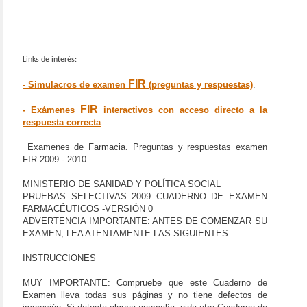
Links de interés:
FIR
- Simulacros de examen
(preguntas y respuestas)
.
FIR
- Exámenes
interactivos con acceso directo a la
respuesta correcta
Examenes de Farmacia. Preguntas y respuestas examen
FIR 2009 - 2010
MINISTERIO DE SANIDAD Y POLÍTICA SOCIAL
PRUEBAS SELECTIVAS 2009 CUADERNO DE EXAMEN
FARMACÉUTICOS -VERSIÓN 0
ADVERTENCIA IMPORTANTE: ANTES DE COMENZAR SU
EXAMEN, LEA ATENTAMENTE LAS SIGUIENTES
INSTRUCCIONES
MUY IMPORTANTE: Compruebe que este Cuaderno de
Examen lleva todas sus páginas y no tiene defectos de