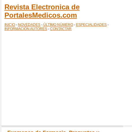
Revista Electronica de
PortalesMedicos.com
INICIO
-
NOVEDADES
-
ÚLTIMO NÚMERO
-
ESPECIALIDADES
-
INFORMACIÓN AUTORES
-
CONTACTAR