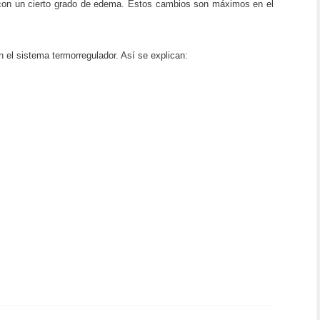
to con un cierto grado de edema. Estos cambios son máximos en el
 el sistema termorregulador. Así se explican: