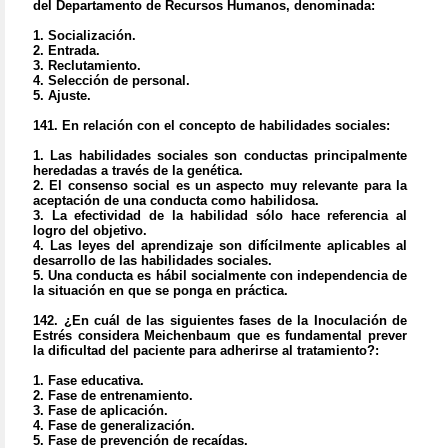
del Departamento de Recursos Humanos, denominada:
1. Socialización.
2. Entrada.
3. Reclutamiento.
4. Selección de personal.
5. Ajuste.
141.
En relación con el concepto de habilidades sociales:
1. Las habilidades sociales son conductas principalmente
heredadas a través de la genética.
2. El consenso social es un aspecto muy relevante para la
aceptación de una conducta como habilidosa.
3. La efectividad de la habilidad sólo hace referencia al
logro del objetivo.
4. Las leyes del aprendizaje son difícilmente aplicables al
desarrollo de las habilidades sociales.
5. Una conducta es hábil socialmente con independencia de
la situación en que se ponga en práctica.
142.
¿En cuál de las siguientes fases de la Inoculación de
Estrés considera Meichenbaum que es fundamental prever
la dificultad del paciente para adherirse al tratamiento?:
1. Fase educativa.
2. Fase de entrenamiento.
3. Fase de aplicación.
4. Fase de generalización.
5. Fase de prevención de recaídas.