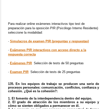
Para realizar online exámenes interactivos tipo test de
preparación para la oposición PIR (Psicólogo Interno Residente)
seleccione la modalidad:
-
Simulacros de examen PIR (preguntas y respuestas)
-
Exámenes PIR interactivos con acceso directo a la
respuesta correcta
-
Exámenes PIR
Selección de tests de 50 preguntas
-
Examen PIR
Selección de tests de 25 preguntas
135.
En los equipos de trabajo se producen una serie de
procesos personales: comunicación, conflictos, confianza y
cohesión.
¿Qué es la cohesión?:
1. El fomento de la interdependencia dentro del equipo.
2. El grado de atracción de los miembros a su equipo y
cómo se sienten obligados a permanecer en él.