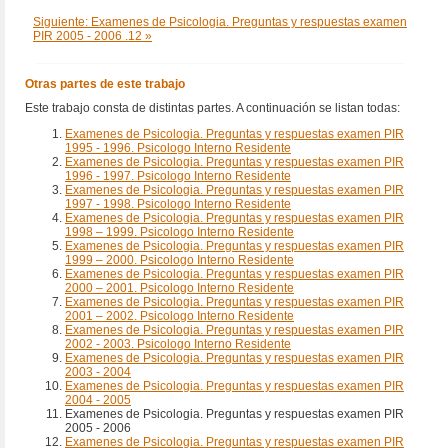
Siguiente: Examenes de Psicologia. Preguntas y respuestas examen
PIR 2005 - 2006 .12 »
Otras partes de este trabajo
Este trabajo consta de distintas partes. A continuación se listan todas:
Examenes de Psicologia. Preguntas y respuestas examen PIR
1995 - 1996. Psicologo Interno Residente
Examenes de Psicologia. Preguntas y respuestas examen PIR
1996 - 1997. Psicologo Interno Residente
Examenes de Psicologia. Preguntas y respuestas examen PIR
1997 - 1998. Psicologo Interno Residente
Examenes de Psicologia. Preguntas y respuestas examen PIR
1998 – 1999. Psicologo Interno Residente
Examenes de Psicologia. Preguntas y respuestas examen PIR
1999 – 2000. Psicologo Interno Residente
Examenes de Psicologia. Preguntas y respuestas examen PIR
2000 – 2001. Psicologo Interno Residente
Examenes de Psicologia. Preguntas y respuestas examen PIR
2001 – 2002. Psicologo Interno Residente
Examenes de Psicologia. Preguntas y respuestas examen PIR
2002 - 2003. Psicologo Interno Residente
Examenes de Psicologia. Preguntas y respuestas examen PIR
2003 - 2004
Examenes de Psicologia. Preguntas y respuestas examen PIR
2004 - 2005
Examenes de Psicologia. Preguntas y respuestas examen PIR
2005 - 2006
Examenes de Psicologia. Preguntas y respuestas examen PIR