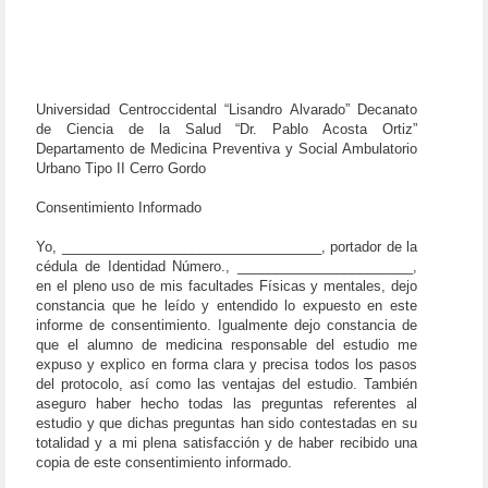
Universidad Centroccidental “Lisandro Alvarado” Decanato
de Ciencia de la Salud “Dr. Pablo Acosta Ortiz”
Departamento de Medicina Preventiva y Social Ambulatorio
Urbano Tipo II Cerro Gordo
Consentimiento Informado
Yo, __________________________________, portador de la
cédula de Identidad Número., _______________________,
en el pleno uso de mis facultades Físicas y mentales, dejo
constancia que he leído y entendido lo expuesto en este
informe de consentimiento. Igualmente dejo constancia de
que el alumno de medicina responsable del estudio me
expuso y explico en forma clara y precisa todos los pasos
del protocolo, así como las ventajas del estudio. También
aseguro haber hecho todas las preguntas referentes al
estudio y que dichas preguntas han sido contestadas en su
totalidad y a mi plena satisfacción y de haber recibido una
copia de este consentimiento informado.