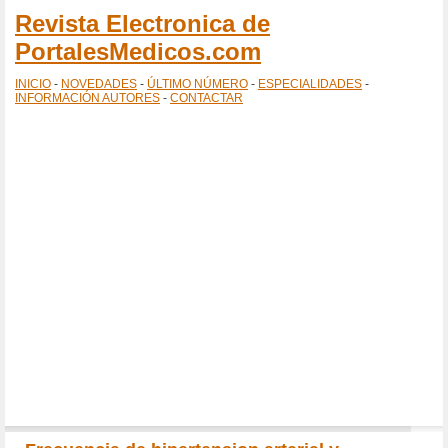
Revista Electronica de
PortalesMedicos.com
INICIO
-
NOVEDADES
-
ÚLTIMO NÚMERO
-
ESPECIALIDADES
-
INFORMACIÓN AUTORES
-
CONTACTAR