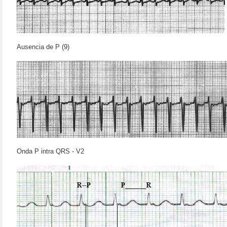
Ausencia de P (9)
Onda P intra QRS - V2