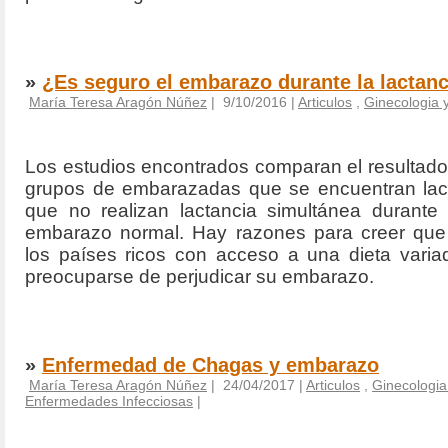
»
¿Es seguro el embarazo durante la lactan
María Teresa Aragón Núñez
| 9/10/2016 |
Articulos
,
Ginecologia y
Los estudios encontrados comparan el resultado 
grupos de embarazadas que se encuentran lac
que no realizan lactancia simultánea durante
embarazo normal. Hay razones para creer que
los países ricos con acceso a una dieta varia
preocuparse de perjudicar su embarazo.
»
Enfermedad de Chagas y embarazo
María Teresa Aragón Núñez
| 24/04/2017 |
Articulos
,
Ginecologia 
Enfermedades Infecciosas
|