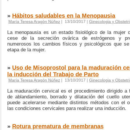
»
Hábitos saludables en la Menopausia
María Teresa Aragón Núñez
| 13/10/2017 |
Ginecologia y Obstetri
La menopausia es un estado fisiológico de la mujer 
cese de la secreción ovárica de estrógenos y pr
numerosos los cambios físicos y psicológicos que se
etapa de la mujer.
»
Uso de Misoprostol para la maduración cer
la inducción del Trabajo de Parto
María Teresa Aragón Núñez
| 13/10/2017 |
Ginecologia y Obstetri
La maduración cervical es el procedimiento dirigido a f
de ablandamiento, borrado y dilatación del cuello ute
puede acelerarse mediante distintos métodos con el o
las condiciones cervicales para realizar una inducción.
»
Rotura prematura de membranas