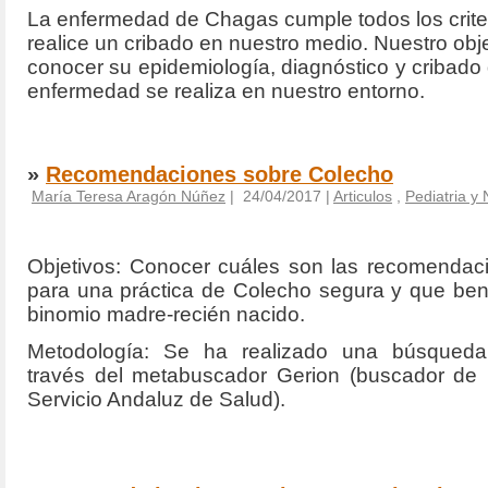
La enfermedad de Chagas cumple todos los crite
realice un cribado en nuestro medio. Nuestro obj
conocer su epidemiología, diagnóstico y cribado
enfermedad se realiza en nuestro entorno.
»
Recomendaciones sobre Colecho
María Teresa Aragón Núñez
| 24/04/2017 |
Articulos
,
Pediatria y
Objetivos: Conocer cuáles son las recomendaci
para una práctica de Colecho segura y que bene
binomio madre-recién nacido.
Metodología:
Se ha realizado una búsqueda b
través del metabuscador Gerion (buscador de l
Servicio Andaluz de Salud).