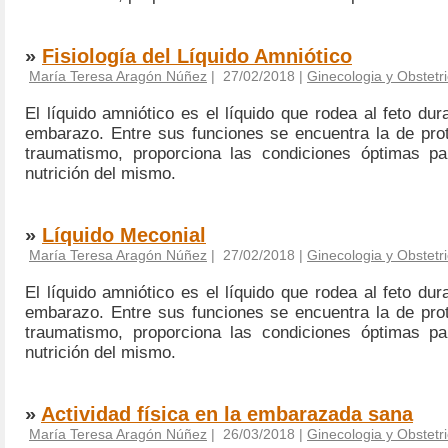
»
Fisiología del Líquido Amniótico
María Teresa Aragón Núñez
| 27/02/2018 |
Ginecologia y Obstetri
El líquido amniótico es el líquido que rodea al feto dur
embarazo. Entre sus funciones se encuentra la de prot
traumatismo, proporciona las condiciones óptimas pa
nutrición del mismo.
»
Líquido Meconial
María Teresa Aragón Núñez
| 27/02/2018 |
Ginecologia y Obstetri
El líquido amniótico es el líquido que rodea al feto dur
embarazo. Entre sus funciones se encuentra la de prot
traumatismo, proporciona las condiciones óptimas pa
nutrición del mismo.
»
Actividad física en la embarazada sana
María Teresa Aragón Núñez
| 26/03/2018 |
Ginecologia y Obstetri