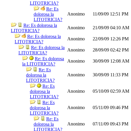
LITOTRICIA?
Re: Es
Anonimo
11/09/09
12:51 PM
dolorosa la
LITOTRICIA?
Re: Es dolorosa la
Anonimo
21/09/09
04:10 AM
LITOTRICIA?
Re: Es dolorosa la
Anonimo
22/09/09
12:26 PM
LITOTRICIA?
Re: Es dolorosa la
Anonimo
28/09/09
02:42 PM
LITOTRICIA?
Re: Es dolorosa
Anonimo
30/09/09
12:08 AM
la LITOTRICIA?
Re: Es
Anonimo
30/09/09
11:33 PM
dolorosa la
LITOTRICIA?
Re: Es
Anonimo
05/10/09
02:59 AM
dolorosa la
LITOTRICIA?
Re: Es
Anonimo
05/11/09
09:46 PM
dolorosa la
LITOTRICIA?
Re: Es
Anonimo
07/11/09
09:43 PM
dolorosa la
LITOTRICIA?