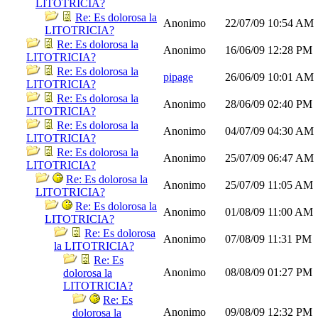
LITOTRICIA?
Re: Es dolorosa la
Anonimo
22/07/09
10:54 AM
LITOTRICIA?
Re: Es dolorosa la
Anonimo
16/06/09
12:28 PM
LITOTRICIA?
Re: Es dolorosa la
pipage
26/06/09
10:01 AM
LITOTRICIA?
Re: Es dolorosa la
Anonimo
28/06/09
02:40 PM
LITOTRICIA?
Re: Es dolorosa la
Anonimo
04/07/09
04:30 AM
LITOTRICIA?
Re: Es dolorosa la
Anonimo
25/07/09
06:47 AM
LITOTRICIA?
Re: Es dolorosa la
Anonimo
25/07/09
11:05 AM
LITOTRICIA?
Re: Es dolorosa la
Anonimo
01/08/09
11:00 AM
LITOTRICIA?
Re: Es dolorosa
Anonimo
07/08/09
11:31 PM
la LITOTRICIA?
Re: Es
Anonimo
08/08/09
01:27 PM
dolorosa la
LITOTRICIA?
Re: Es
Anonimo
09/08/09
12:32 PM
dolorosa la