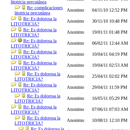
litotricia percutánea
Re: complicaciones
Anonimo
04/11/10
12:52 PM
litotricia percutánea
Re: Es dolorosa la
Anonimo
30/11/10
10:48 PM
LITOTRICIA?
Re: Es dolorosa la
Anonimo
19/01/11
01:48 PM
LITOTRICIA?
Re: Es dolorosa la
Anonimo
06/02/11
12:44 AM
LITOTRICIA?
Re: Es dolorosa la
Anonimo
10/04/11
04:19 PM
LITOTRICIA?
Re: Es dolorosa la
Anonimo
19/04/11
02:53 AM
LITOTRICIA?
Re: Es dolorosa la
Anonimo
25/04/11
02:02 PM
LITOTRICIA?
Re: Es dolorosa la
Anonimo
29/04/11
11:59 PM
LITOTRICIA?
Re: Es dolorosa la
Anonimo
16/05/11
05:29 PM
LITOTRICIA?
Re: Es dolorosa la
Anonimo
07/06/11
07:03 AM
LITOTRICIA?
Re: Es dolorosa la
Anonimo
10/08/11
12:10 PM
LITOTRICIA?
Re: Es dolorosa la