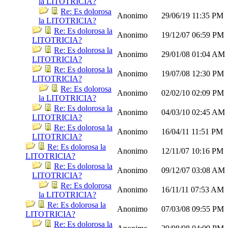
la LITOTRICIA?
Re: Es dolorosa
Anonimo
29/06/19
11:35 PM
la LITOTRICIA?
Re: Es dolorosa la
Anonimo
19/12/07
06:59 PM
LITOTRICIA?
Re: Es dolorosa la
Anonimo
29/01/08
01:04 AM
LITOTRICIA?
Re: Es dolorosa la
Anonimo
19/07/08
12:30 PM
LITOTRICIA?
Re: Es dolorosa
Anonimo
02/02/10
02:09 PM
la LITOTRICIA?
Re: Es dolorosa la
Anonimo
04/03/10
02:45 AM
LITOTRICIA?
Re: Es dolorosa la
Anonimo
16/04/11
11:51 PM
LITOTRICIA?
Re: Es dolorosa la
Anonimo
12/11/07
10:16 PM
LITOTRICIA?
Re: Es dolorosa la
Anonimo
09/12/07
03:08 AM
LITOTRICIA?
Re: Es dolorosa
Anonimo
16/11/11
07:53 AM
la LITOTRICIA?
Re: Es dolorosa la
Anonimo
07/03/08
09:55 PM
LITOTRICIA?
Re: Es dolorosa la