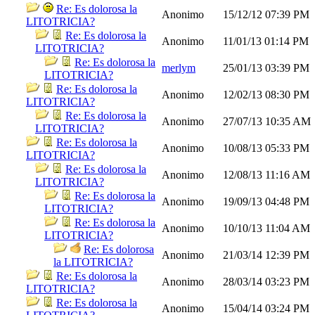
Re: Es dolorosa la
Anonimo
15/12/12
07:39 PM
LITOTRICIA?
Re: Es dolorosa la
Anonimo
11/01/13
01:14 PM
LITOTRICIA?
Re: Es dolorosa la
merlym
25/01/13
03:39 PM
LITOTRICIA?
Re: Es dolorosa la
Anonimo
12/02/13
08:30 PM
LITOTRICIA?
Re: Es dolorosa la
Anonimo
27/07/13
10:35 AM
LITOTRICIA?
Re: Es dolorosa la
Anonimo
10/08/13
05:33 PM
LITOTRICIA?
Re: Es dolorosa la
Anonimo
12/08/13
11:16 AM
LITOTRICIA?
Re: Es dolorosa la
Anonimo
19/09/13
04:48 PM
LITOTRICIA?
Re: Es dolorosa la
Anonimo
10/10/13
11:04 AM
LITOTRICIA?
Re: Es dolorosa
Anonimo
21/03/14
12:39 PM
la LITOTRICIA?
Re: Es dolorosa la
Anonimo
28/03/14
03:23 PM
LITOTRICIA?
Re: Es dolorosa la
Anonimo
15/04/14
03:24 PM