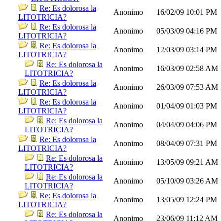
Re: Es dolorosa la
Anonimo
16/02/09
10:01 PM
LITOTRICIA?
Re: Es dolorosa la
Anonimo
05/03/09
04:16 PM
LITOTRICIA?
Re: Es dolorosa la
Anonimo
12/03/09
03:14 PM
LITOTRICIA?
Re: Es dolorosa la
Anonimo
16/03/09
02:58 AM
LITOTRICIA?
Re: Es dolorosa la
Anonimo
26/03/09
07:53 AM
LITOTRICIA?
Re: Es dolorosa la
Anonimo
01/04/09
01:03 PM
LITOTRICIA?
Re: Es dolorosa la
Anonimo
04/04/09
04:06 PM
LITOTRICIA?
Re: Es dolorosa la
Anonimo
08/04/09
07:31 PM
LITOTRICIA?
Re: Es dolorosa la
Anonimo
13/05/09
09:21 AM
LITOTRICIA?
Re: Es dolorosa la
Anonimo
05/10/09
03:26 AM
LITOTRICIA?
Re: Es dolorosa la
Anonimo
13/05/09
12:24 PM
LITOTRICIA?
Re: Es dolorosa la
Anonimo
23/06/09
11:12 AM