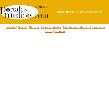
Suscríbase a las Novedades
Portada
|
Buscar
|
Revista
|
Especialidades
|
Diccionario Médico
|
Exámenes
|
Foros
|
Empleo