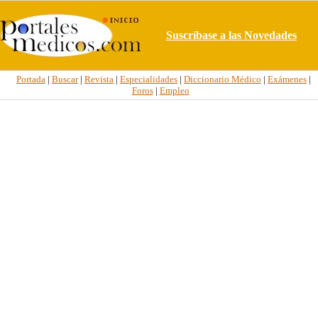
Suscríbase a las Novedades
Portada
|
Buscar
|
Revista
|
Especialidades
|
Diccionario Médico
|
Exámenes
|
Foros
|
Empleo