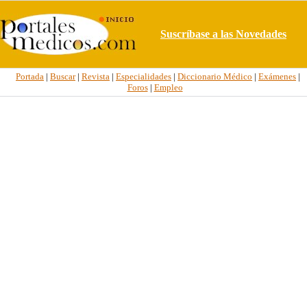
Suscríbase a las Novedades
Portada
|
Buscar
|
Revista
|
Especialidades
|
Diccionario Médico
|
Exámenes
|
Foros
|
Empleo