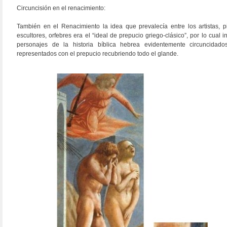
Circuncisión en el renacimiento:
También en el Renacimiento la idea que prevalecía entre los artistas, pi
escultores, orfebres era el “ideal de prepucio griego-clásico”, por lo cual i
personajes de la historia bíblica hebrea evidentemente circuncidado
representados con el prepucio recubriendo todo el glande.