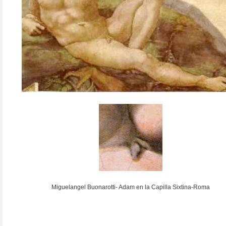
Miguelangel Buonarotti- Adam en la Capilla Sixtina-Roma