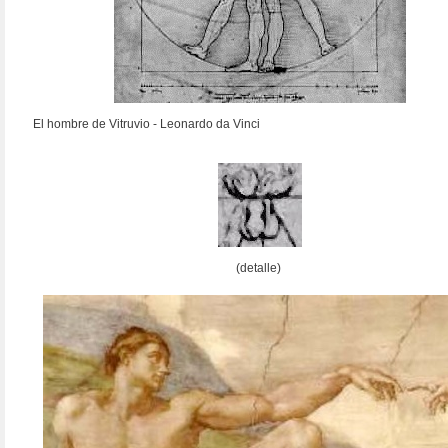
El hombre de Vitruvio - Leonardo da Vinci
(detalle)