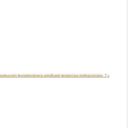
onstruccion fenomenologica significado tendencias motivacionales .7 »