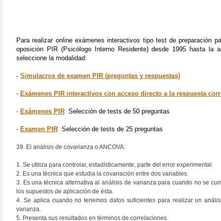
Para realizar online exámenes interactivos tipo test de preparación pa
oposición PIR (Psicólogo Interno Residente) desde 1995 hasta la a
seleccione la modalidad:
-
Simulacros de examen PIR (preguntas y respuestas)
-
Exámenes PIR interactivos con acceso directo a la respuesta corr
-
Exámenes PIR
Selección de tests de 50 preguntas
-
Examen PIR
Selección de tests de 25 preguntas
39. El análisis de covarianza o ANCOVA:
1. Se utiliza para controlar, estadísticamente, parte del error experimental.
2. Es una técnica que estudia la covariación entre dos variables.
3. Es una técnica alternativa al análisis de varianza para cuando no se cu
los supuestos de aplicación de ésta.
4. Se aplica cuando no tenemos datos suficientes para realizar un anális
varianza.
5. Presenta sus resultados en términos de correlaciones.