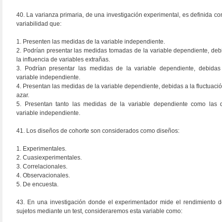
40. La varianza primaria, de una investigación experimental, es definida co
variabilidad que:
1. Presenten las medidas de la variable independiente.
2. Podrían presentar las medidas tomadas de la variable dependiente, deb
la influencia de variables extrañas.
3. Podrían presentar las medidas de la variable dependiente, debidas
variable independiente.
4. Presentan las medidas de la variable dependiente, debidas a la fluctuació
azar.
5. Presentan tanto las medidas de la variable dependiente como las 
variable independiente.
41. Los diseños de cohorte son considerados como diseños:
1. Experimentales.
2. Cuasiexperimentales.
3. Correlacionales.
4. Observacionales.
5. De encuesta.
43. En una investigación donde el experimentador mide el rendimiento d
sujetos mediante un test, consideraremos esta variable como: