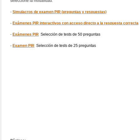
seleccione la modalidad:
-
Simulacros de examen PIR (preguntas y respuestas)
-
Exámenes PIR interactivos con acceso directo a la respuesta correcta
-
Exámenes PIR
Selección de tests de 50 preguntas
-
Examen PIR
Selección de tests de 25 preguntas