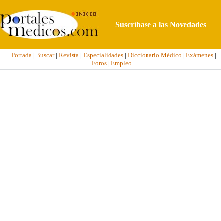
Suscríbase a las Novedades
Portada
|
Buscar
|
Revista
|
Especialidades
|
Diccionario Médico
|
Exámenes
|
Foros
|
Empleo