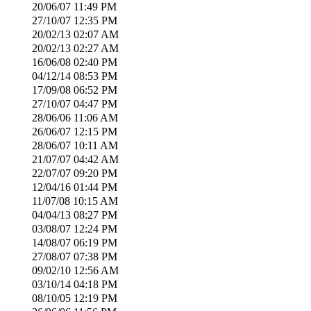
20/06/07
11:49 PM
27/10/07
12:35 PM
20/02/13
02:07 AM
20/02/13
02:27 AM
16/06/08
02:40 PM
04/12/14
08:53 PM
17/09/08
06:52 PM
27/10/07
04:47 PM
28/06/06
11:06 AM
26/06/07
12:15 PM
28/06/07
10:11 AM
21/07/07
04:42 AM
22/07/07
09:20 PM
12/04/16
01:44 PM
11/07/08
10:15 AM
04/04/13
08:27 PM
03/08/07
12:24 PM
14/08/07
06:19 PM
27/08/07
07:38 PM
09/02/10
12:56 AM
03/10/14
04:18 PM
08/10/05
12:19 PM