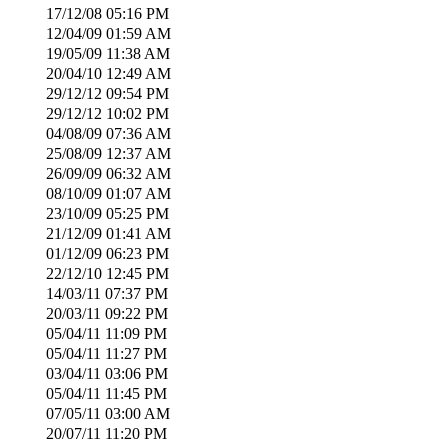
17/12/08
05:16 PM
12/04/09
01:59 AM
19/05/09
11:38 AM
20/04/10
12:49 AM
29/12/12
09:54 PM
29/12/12
10:02 PM
04/08/09
07:36 AM
25/08/09
12:37 AM
26/09/09
06:32 AM
08/10/09
01:07 AM
23/10/09
05:25 PM
21/12/09
01:41 AM
01/12/09
06:23 PM
22/12/10
12:45 PM
14/03/11
07:37 PM
20/03/11
09:22 PM
05/04/11
11:09 PM
05/04/11
11:27 PM
03/04/11
03:06 PM
05/04/11
11:45 PM
07/05/11
03:00 AM
20/07/11
11:20 PM