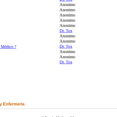
Anonimo
Anonimo
Anonimo
Anonimo
Anonimo
Dr. Tox
Anonimo
Anonimo
Dr. Tox
l Médico ?
Anonimo
Anonimo
Dr. Tox
 y Enfermería