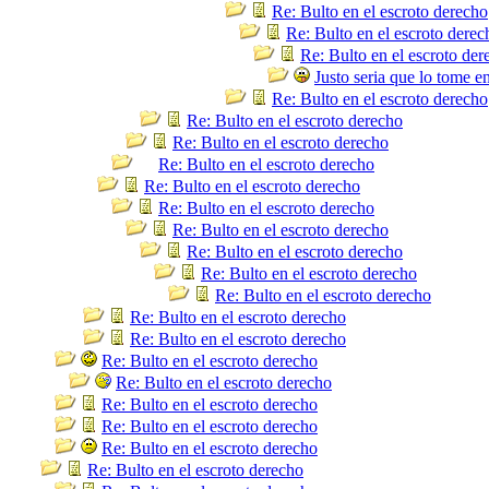
Re: Bulto en el escroto derecho
Re: Bulto en el escroto derec
Re: Bulto en el escroto der
Justo seria que lo tome en
Re: Bulto en el escroto derecho
Re: Bulto en el escroto derecho
Re: Bulto en el escroto derecho
Re: Bulto en el escroto derecho
Re: Bulto en el escroto derecho
Re: Bulto en el escroto derecho
Re: Bulto en el escroto derecho
Re: Bulto en el escroto derecho
Re: Bulto en el escroto derecho
Re: Bulto en el escroto derecho
Re: Bulto en el escroto derecho
Re: Bulto en el escroto derecho
Re: Bulto en el escroto derecho
Re: Bulto en el escroto derecho
Re: Bulto en el escroto derecho
Re: Bulto en el escroto derecho
Re: Bulto en el escroto derecho
Re: Bulto en el escroto derecho