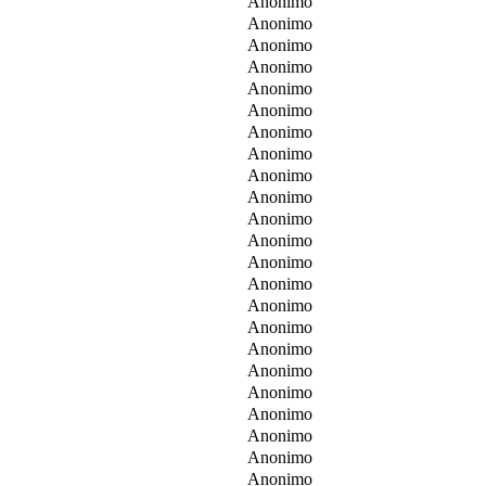
Anonimo
Anonimo
Anonimo
Anonimo
Anonimo
Anonimo
Anonimo
Anonimo
Anonimo
Anonimo
Anonimo
Anonimo
Anonimo
Anonimo
Anonimo
Anonimo
Anonimo
Anonimo
Anonimo
Anonimo
Anonimo
Anonimo
Anonimo