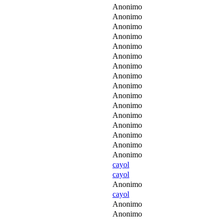
Anonimo
Anonimo
Anonimo
Anonimo
Anonimo
Anonimo
Anonimo
Anonimo
Anonimo
Anonimo
Anonimo
Anonimo
Anonimo
Anonimo
Anonimo
Anonimo
cayol
cayol
Anonimo
cayol
Anonimo
Anonimo