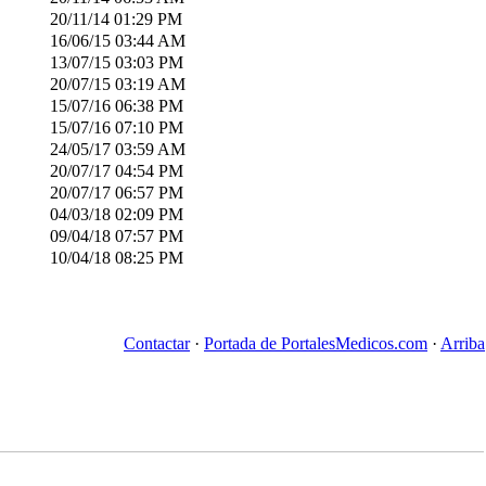
20/11/14
01:29 PM
16/06/15
03:44 AM
13/07/15
03:03 PM
20/07/15
03:19 AM
15/07/16
06:38 PM
15/07/16
07:10 PM
24/05/17
03:59 AM
20/07/17
04:54 PM
20/07/17
06:57 PM
04/03/18
02:09 PM
09/04/18
07:57 PM
10/04/18
08:25 PM
Contactar
·
Portada de PortalesMedicos.com
·
Arriba