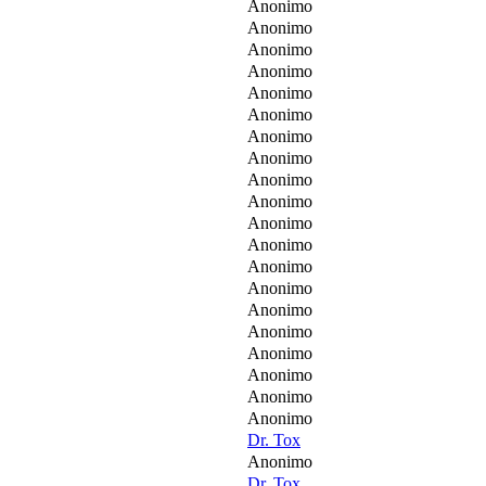
Anonimo
Anonimo
Anonimo
Anonimo
Anonimo
Anonimo
Anonimo
Anonimo
Anonimo
Anonimo
Anonimo
Anonimo
Anonimo
Anonimo
Anonimo
Anonimo
Anonimo
Anonimo
Anonimo
Anonimo
Dr. Tox
Anonimo
Dr. Tox