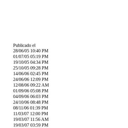
Publicado el
28/06/05
10:40 PM
01/07/05
05:19 PM
19/10/05
04:34 PM
25/10/05
09:28 PM
14/06/06
02:45 PM
24/06/06
12:09 PM
12/08/06
09:22 AM
01/09/06
05:08 PM
04/09/06
06:03 PM
24/10/06
08:48 PM
08/11/06
01:39 PM
11/03/07
12:00 PM
19/03/07
11:56 AM
19/03/07
03:59 PM