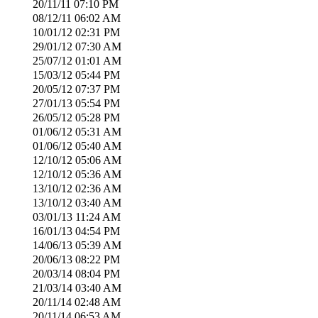
20/11/11
07:10 PM
08/12/11
06:02 AM
10/01/12
02:31 PM
29/01/12
07:30 AM
25/07/12
01:01 AM
15/03/12
05:44 PM
20/05/12
07:37 PM
27/01/13
05:54 PM
26/05/12
05:28 PM
01/06/12
05:31 AM
01/06/12
05:40 AM
12/10/12
05:06 AM
12/10/12
05:36 AM
13/10/12
02:36 AM
13/10/12
03:40 AM
03/01/13
11:24 AM
16/01/13
04:54 PM
14/06/13
05:39 AM
20/06/13
08:22 PM
20/03/14
08:04 PM
21/03/14
03:40 AM
20/11/14
02:48 AM
20/11/14
06:53 AM