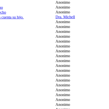
Anonimo
Anonimo
ho
Anonimo
echo
Dra. Michell
 cuenta su hijo.
Anonimo
Anonimo
Anonimo
Anonimo
Anonimo
Anonimo
Anonimo
Anonimo
Anonimo
Anonimo
Anonimo
Anonimo
Anonimo
Anonimo
Anonimo
Anonimo
Anonimo
Anonimo