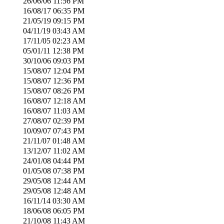
26/06/06
11:56 PM
16/08/17
06:35 PM
21/05/19
09:15 PM
04/11/19
03:43 AM
17/11/05
02:23 AM
05/01/11
12:38 PM
30/10/06
09:03 PM
15/08/07
12:04 PM
15/08/07
12:36 PM
15/08/07
08:26 PM
16/08/07
12:18 AM
16/08/07
11:03 AM
27/08/07
02:39 PM
10/09/07
07:43 PM
21/11/07
01:48 AM
13/12/07
11:02 AM
24/01/08
04:44 PM
01/05/08
07:38 PM
29/05/08
12:44 AM
29/05/08
12:48 AM
16/11/14
03:30 AM
18/06/08
06:05 PM
21/10/08
11:43 AM