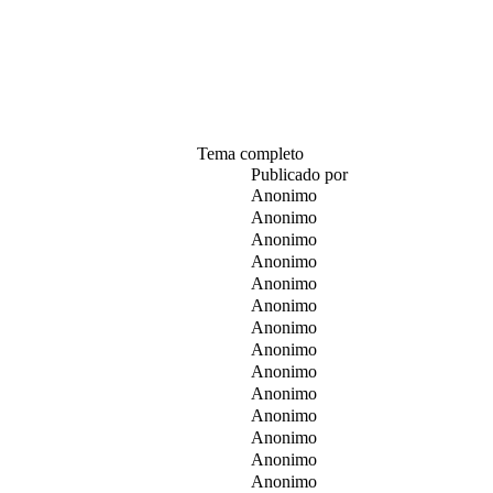
Tema completo
Publicado por
Anonimo
Anonimo
Anonimo
Anonimo
Anonimo
Anonimo
Anonimo
Anonimo
Anonimo
Anonimo
Anonimo
Anonimo
Anonimo
Anonimo