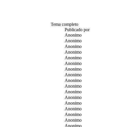
Tema completo
Publicado por
Anonimo
Anonimo
Anonimo
Anonimo
Anonimo
Anonimo
Anonimo
Anonimo
Anonimo
Anonimo
Anonimo
Anonimo
Anonimo
Anonimo
Anonimo
Anonimo
Anonimo