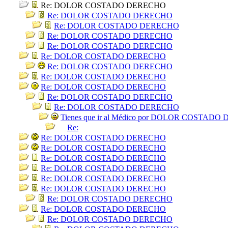
Re: DOLOR COSTADO DERECHO
Re: DOLOR COSTADO DERECHO
Re: DOLOR COSTADO DERECHO
Re: DOLOR COSTADO DERECHO
Re: DOLOR COSTADO DERECHO
Re: DOLOR COSTADO DERECHO
Re: DOLOR COSTADO DERECHO
Re: DOLOR COSTADO DERECHO
Re: DOLOR COSTADO DERECHO
Re: DOLOR COSTADO DERECHO
Re: DOLOR COSTADO DERECHO
Tienes que ir al Médico por DOLOR COSTAD
Re:
Re: DOLOR COSTADO DERECHO
Re: DOLOR COSTADO DERECHO
Re: DOLOR COSTADO DERECHO
Re: DOLOR COSTADO DERECHO
Re: DOLOR COSTADO DERECHO
Re: DOLOR COSTADO DERECHO
Re: DOLOR COSTADO DERECHO
Re: DOLOR COSTADO DERECHO
Re: DOLOR COSTADO DERECHO