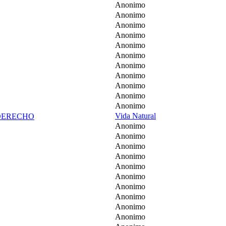
Anonimo
Anonimo
Anonimo
Anonimo
Anonimo
Anonimo
Anonimo
Anonimo
Anonimo
Anonimo
Anonimo
Vida Natural
O DERECHO
Anonimo
Anonimo
Anonimo
Anonimo
Anonimo
Anonimo
Anonimo
Anonimo
Anonimo
Anonimo