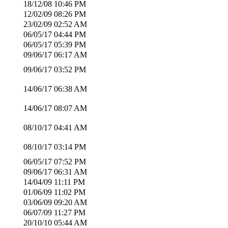
18/12/08
10:46 PM
12/02/09
08:26 PM
23/02/09
02:52 AM
06/05/17
04:44 PM
06/05/17
05:39 PM
09/06/17
06:17 AM
09/06/17
03:52 PM
14/06/17
06:38 AM
14/06/17
08:07 AM
08/10/17
04:41 AM
08/10/17
03:14 PM
06/05/17
07:52 PM
09/06/17
06:31 AM
14/04/09
11:11 PM
01/06/09
11:02 PM
03/06/09
09:20 AM
06/07/09
11:27 PM
20/10/10
05:44 AM