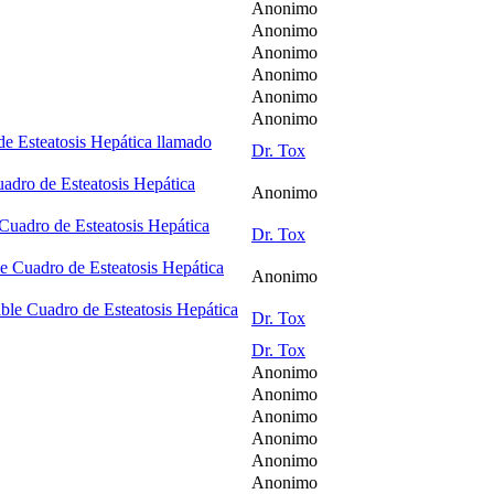
Anonimo
Anonimo
Anonimo
Anonimo
Anonimo
Anonimo
 Esteatosis Hepática llamado
Dr. Tox
dro de Esteatosis Hepática
Anonimo
uadro de Esteatosis Hepática
Dr. Tox
 Cuadro de Esteatosis Hepática
Anonimo
le Cuadro de Esteatosis Hepática
Dr. Tox
Dr. Tox
Anonimo
Anonimo
Anonimo
Anonimo
Anonimo
Anonimo