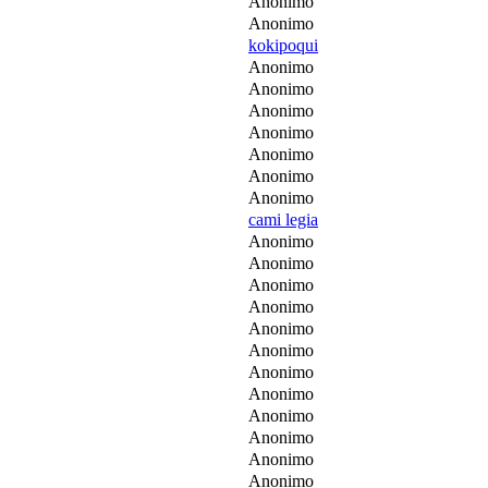
Anonimo
Anonimo
kokipoqui
Anonimo
Anonimo
Anonimo
Anonimo
Anonimo
Anonimo
Anonimo
cami legia
Anonimo
Anonimo
Anonimo
Anonimo
Anonimo
Anonimo
Anonimo
Anonimo
Anonimo
Anonimo
Anonimo
Anonimo