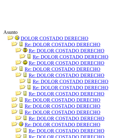
Asunto
DOLOR COSTADO DERECHO
Re: DOLOR COSTADO DERECHO
Re: DOLOR COSTADO DERECHO
Re: DOLOR COSTADO DERECHO
Re: DOLOR COSTADO DERECHO
Re: DOLOR COSTADO DERECHO
Re: DOLOR COSTADO DERECHO
Re: DOLOR COSTADO DERECHO
Re: DOLOR COSTADO DERECHO
Re: DOLOR COSTADO DERECHO
Re: DOLOR COSTADO DERECHO
Re: DOLOR COSTADO DERECHO
Re: DOLOR COSTADO DERECHO
Re: DOLOR COSTADO DERECHO
Re: DOLOR COSTADO DERECHO
Re: DOLOR COSTADO DERECHO
Re: DOLOR COSTADO DERECHO