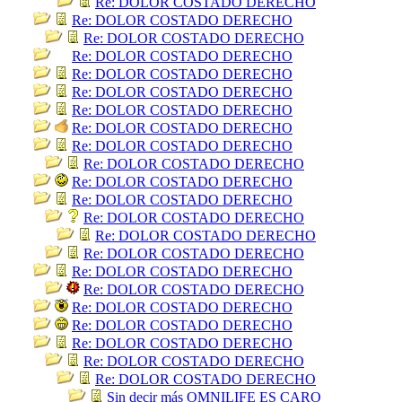
Re: DOLOR COSTADO DERECHO
Re: DOLOR COSTADO DERECHO
Re: DOLOR COSTADO DERECHO
Re: DOLOR COSTADO DERECHO
Re: DOLOR COSTADO DERECHO
Re: DOLOR COSTADO DERECHO
Re: DOLOR COSTADO DERECHO
Re: DOLOR COSTADO DERECHO
Re: DOLOR COSTADO DERECHO
Re: DOLOR COSTADO DERECHO
Re: DOLOR COSTADO DERECHO
Re: DOLOR COSTADO DERECHO
Re: DOLOR COSTADO DERECHO
Re: DOLOR COSTADO DERECHO
Re: DOLOR COSTADO DERECHO
Re: DOLOR COSTADO DERECHO
Re: DOLOR COSTADO DERECHO
Re: DOLOR COSTADO DERECHO
Re: DOLOR COSTADO DERECHO
Re: DOLOR COSTADO DERECHO
Re: DOLOR COSTADO DERECHO
Re: DOLOR COSTADO DERECHO
Sin decir más OMNILIFE ES CARO