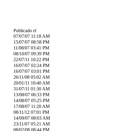
Publicado el
07/07/07
11:18 AM
15/07/07
08:58 PM
11/08/07
03:41 PM
08/10/07
09:39 PM
22/07/11
10:22 PM
16/07/07
02:24 PM
16/07/07
03:01 PM
26/11/08
05:02 AM
20/01/11
10:40 AM
31/07/11
01:30 AM
13/08/07
06:33 PM
14/08/07
05:25 PM
17/08/07
11:20 AM
08/11/12
07:01 PM
14/09/07
08:03 AM
23/11/07
05:21 AM
08/02/08
08:44 PM