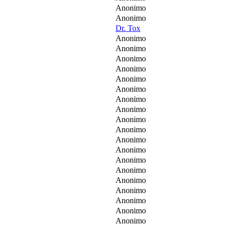
Anonimo
Anonimo
Dr. Tox
Anonimo
Anonimo
Anonimo
Anonimo
Anonimo
Anonimo
Anonimo
Anonimo
Anonimo
Anonimo
Anonimo
Anonimo
Anonimo
Anonimo
Anonimo
Anonimo
Anonimo
Anonimo
Anonimo