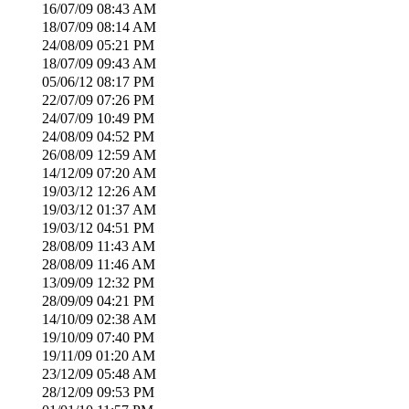
16/07/09
08:43 AM
18/07/09
08:14 AM
24/08/09
05:21 PM
18/07/09
09:43 AM
05/06/12
08:17 PM
22/07/09
07:26 PM
24/07/09
10:49 PM
24/08/09
04:52 PM
26/08/09
12:59 AM
14/12/09
07:20 AM
19/03/12
12:26 AM
19/03/12
01:37 AM
19/03/12
04:51 PM
28/08/09
11:43 AM
28/08/09
11:46 AM
13/09/09
12:32 PM
28/09/09
04:21 PM
14/10/09
02:38 AM
19/10/09
07:40 PM
19/11/09
01:20 AM
23/12/09
05:48 AM
28/12/09
09:53 PM