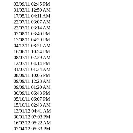
03/09/11
02:45 PM
31/03/11
12:50 AM
17/05/11
04:11 AM
22/07/11
03:07 AM
22/07/11
03:14 AM
07/08/11
03:40 PM
17/08/11
04:29 PM
04/12/11
08:21 AM
16/06/11
10:54 PM
08/07/11
02:29 AM
12/07/11
04:14 PM
31/07/11
01:34 AM
08/09/11
10:05 PM
09/09/11
12:23 AM
09/09/11
01:20 AM
30/09/11
06:43 PM
05/10/11
06:07 PM
15/10/11
02:43 AM
13/01/12
04:41 AM
30/01/12
07:03 PM
16/03/12
05:22 AM
07/04/12
05:33 PM