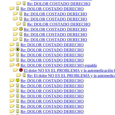
Re: DOLOR COSTADO DERECHO
Re: DOLOR COSTADO DERECHO
Re: DOLOR COSTADO DERECHO
Re: DOLOR COSTADO DERECHO
Re: DOLOR COSTADO DERECHO
Re: DOLOR COSTADO DERECHO
Re: DOLOR COSTADO DERECHO
Re: DOLOR COSTADO DERECHO
Re: DOLOR COSTADO DERECHO
Re: DOLOR COSTADO DERECHO
Re: DOLOR COSTADO DERECHO
Re: DOLOR COSTADO DERECHO
Re: DOLOR COSTADO DERECHO espalda
El dolor NO ES EL PROBLEMA y la automedicación
Re: El dolor NO ES EL PROBLEMA y la automedi
Re: DOLOR COSTADO DERECHO
Re: DOLOR COSTADO DERECHO
Re: DOLOR COSTADO DERECHO
Re: DOLOR COSTADO DERECHO
Re: DOLOR COSTADO DERECHO
Re: DOLOR COSTADO DERECHO
Re: DOLOR COSTADO DERECHO