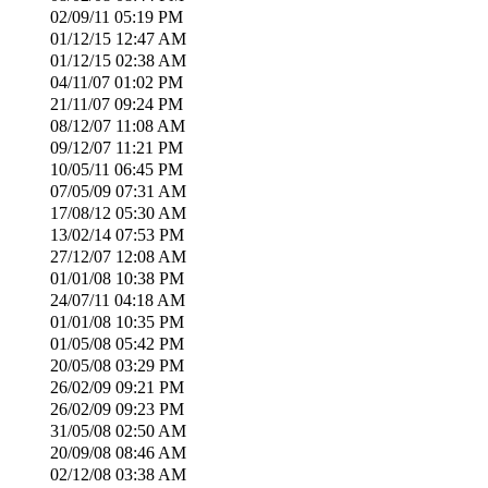
02/09/11
05:19 PM
01/12/15
12:47 AM
01/12/15
02:38 AM
04/11/07
01:02 PM
21/11/07
09:24 PM
08/12/07
11:08 AM
09/12/07
11:21 PM
10/05/11
06:45 PM
07/05/09
07:31 AM
17/08/12
05:30 AM
13/02/14
07:53 PM
27/12/07
12:08 AM
01/01/08
10:38 PM
24/07/11
04:18 AM
01/01/08
10:35 PM
01/05/08
05:42 PM
20/05/08
03:29 PM
26/02/09
09:21 PM
26/02/09
09:23 PM
31/05/08
02:50 AM
20/09/08
08:46 AM
02/12/08
03:38 AM