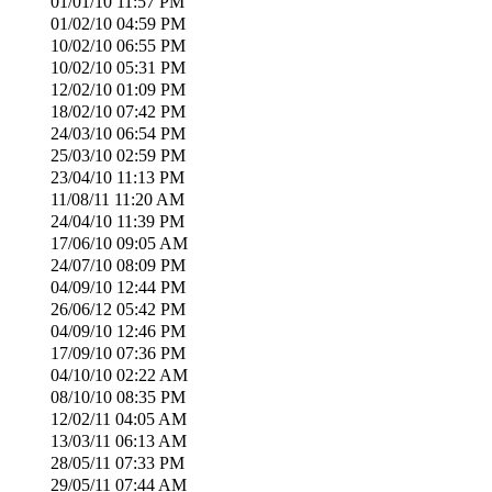
01/01/10
11:57 PM
01/02/10
04:59 PM
10/02/10
06:55 PM
10/02/10
05:31 PM
12/02/10
01:09 PM
18/02/10
07:42 PM
24/03/10
06:54 PM
25/03/10
02:59 PM
23/04/10
11:13 PM
11/08/11
11:20 AM
24/04/10
11:39 PM
17/06/10
09:05 AM
24/07/10
08:09 PM
04/09/10
12:44 PM
26/06/12
05:42 PM
04/09/10
12:46 PM
17/09/10
07:36 PM
04/10/10
02:22 AM
08/10/10
08:35 PM
12/02/11
04:05 AM
13/03/11
06:13 AM
28/05/11
07:33 PM
29/05/11
07:44 AM