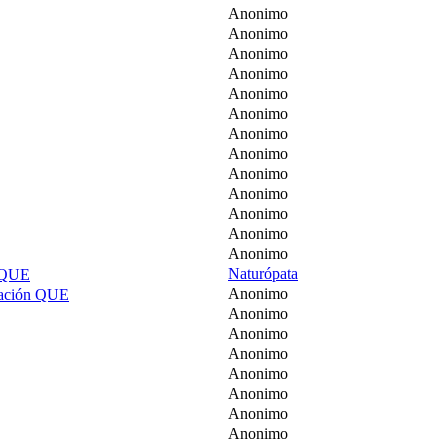
Anonimo
Anonimo
Anonimo
Anonimo
Anonimo
Anonimo
Anonimo
Anonimo
Anonimo
Anonimo
Anonimo
Anonimo
Anonimo
Naturópata
 QUE
Anonimo
cación QUE
Anonimo
Anonimo
Anonimo
Anonimo
Anonimo
Anonimo
Anonimo