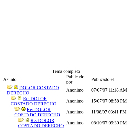
Tema completo
Publicado
Asunto
Publicado el
por
DOLOR COSTADO
Anonimo
07/07/07
11:18 AM
DERECHO
Re: DOLOR
Anonimo
15/07/07
08:58 PM
COSTADO DERECHO
Re: DOLOR
Anonimo
11/08/07
03:41 PM
COSTADO DERECHO
Re: DOLOR
Anonimo
08/10/07
09:39 PM
COSTADO DERECHO