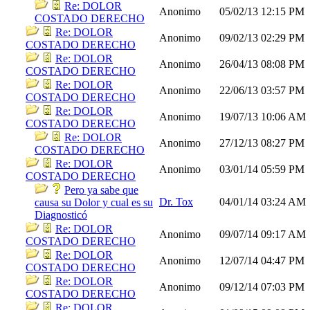
Re: DOLOR
Anonimo
05/02/13
12:15 PM
COSTADO DERECHO
Re: DOLOR
Anonimo
09/02/13
02:29 PM
COSTADO DERECHO
Re: DOLOR
Anonimo
26/04/13
08:08 PM
COSTADO DERECHO
Re: DOLOR
Anonimo
22/06/13
03:57 PM
COSTADO DERECHO
Re: DOLOR
Anonimo
19/07/13
10:06 AM
COSTADO DERECHO
Re: DOLOR
Anonimo
27/12/13
08:27 PM
COSTADO DERECHO
Re: DOLOR
Anonimo
03/01/14
05:59 PM
COSTADO DERECHO
Pero ya sabe que
Dr. Tox
04/01/14
03:24 AM
causa su Dolor y cual es su
Diagnosticó
Re: DOLOR
Anonimo
09/07/14
09:17 AM
COSTADO DERECHO
Re: DOLOR
Anonimo
12/07/14
04:47 PM
COSTADO DERECHO
Re: DOLOR
Anonimo
09/12/14
07:03 PM
COSTADO DERECHO
Re: DOLOR