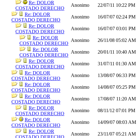
Re: DOLOR
Anonimo
22/07/11
10:22 PM
COSTADO DERECHO
Re: DOLOR
Anonimo
16/07/07
02:24 PM
COSTADO DERECHO
Re: DOLOR
Anonimo
16/07/07
03:01 PM
COSTADO DERECHO
Re: DOLOR
Anonimo
26/11/08
05:02 AM
COSTADO DERECHO
Re: DOLOR
Anonimo
20/01/11
10:40 AM
COSTADO DERECHO
Re: DOLOR
Anonimo
31/07/11
01:30 AM
COSTADO DERECHO
Re: DOLOR
Anonimo
13/08/07
06:33 PM
COSTADO DERECHO
Re: DOLOR
Anonimo
14/08/07
05:25 PM
COSTADO DERECHO
Re: DOLOR
Anonimo
17/08/07
11:20 AM
COSTADO DERECHO
Re: DOLOR
Anonimo
08/11/12
07:01 PM
COSTADO DERECHO
Re: DOLOR
Anonimo
14/09/07
08:03 AM
COSTADO DERECHO
Re: DOLOR
Anonimo
23/11/07
05:21 AM
COSTADO DERECHO