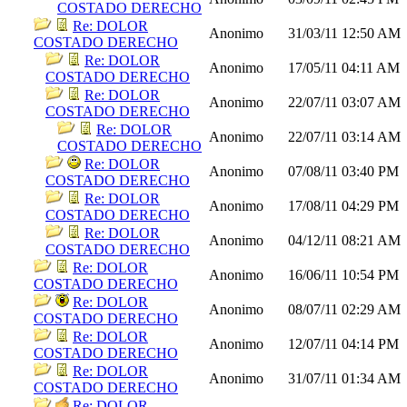
COSTADO DERECHO
Re: DOLOR
Anonimo
31/03/11
12:50 AM
COSTADO DERECHO
Re: DOLOR
Anonimo
17/05/11
04:11 AM
COSTADO DERECHO
Re: DOLOR
Anonimo
22/07/11
03:07 AM
COSTADO DERECHO
Re: DOLOR
Anonimo
22/07/11
03:14 AM
COSTADO DERECHO
Re: DOLOR
Anonimo
07/08/11
03:40 PM
COSTADO DERECHO
Re: DOLOR
Anonimo
17/08/11
04:29 PM
COSTADO DERECHO
Re: DOLOR
Anonimo
04/12/11
08:21 AM
COSTADO DERECHO
Re: DOLOR
Anonimo
16/06/11
10:54 PM
COSTADO DERECHO
Re: DOLOR
Anonimo
08/07/11
02:29 AM
COSTADO DERECHO
Re: DOLOR
Anonimo
12/07/11
04:14 PM
COSTADO DERECHO
Re: DOLOR
Anonimo
31/07/11
01:34 AM
COSTADO DERECHO
Re: DOLOR