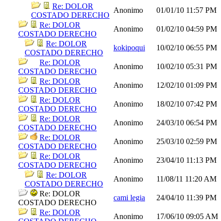
Re: DOLOR
Anonimo
01/01/10
11:57 PM
COSTADO DERECHO
Re: DOLOR
Anonimo
01/02/10
04:59 PM
COSTADO DERECHO
Re: DOLOR
kokipoqui
10/02/10
06:55 PM
COSTADO DERECHO
Re: DOLOR
Anonimo
10/02/10
05:31 PM
COSTADO DERECHO
Re: DOLOR
Anonimo
12/02/10
01:09 PM
COSTADO DERECHO
Re: DOLOR
Anonimo
18/02/10
07:42 PM
COSTADO DERECHO
Re: DOLOR
Anonimo
24/03/10
06:54 PM
COSTADO DERECHO
Re: DOLOR
Anonimo
25/03/10
02:59 PM
COSTADO DERECHO
Re: DOLOR
Anonimo
23/04/10
11:13 PM
COSTADO DERECHO
Re: DOLOR
Anonimo
11/08/11
11:20 AM
COSTADO DERECHO
Re: DOLOR
cami legia
24/04/10
11:39 PM
COSTADO DERECHO
Re: DOLOR
Anonimo
17/06/10
09:05 AM