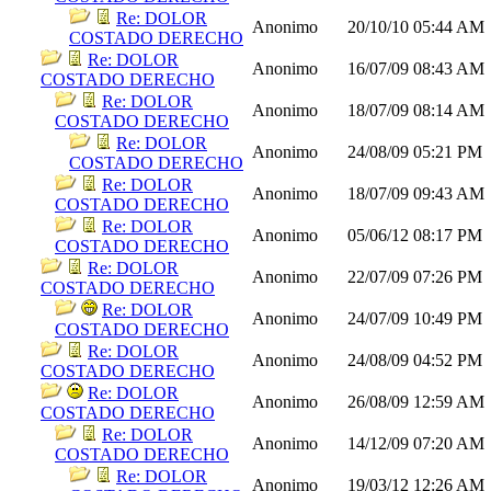
Re: DOLOR
Anonimo
20/10/10
05:44 AM
COSTADO DERECHO
Re: DOLOR
Anonimo
16/07/09
08:43 AM
COSTADO DERECHO
Re: DOLOR
Anonimo
18/07/09
08:14 AM
COSTADO DERECHO
Re: DOLOR
Anonimo
24/08/09
05:21 PM
COSTADO DERECHO
Re: DOLOR
Anonimo
18/07/09
09:43 AM
COSTADO DERECHO
Re: DOLOR
Anonimo
05/06/12
08:17 PM
COSTADO DERECHO
Re: DOLOR
Anonimo
22/07/09
07:26 PM
COSTADO DERECHO
Re: DOLOR
Anonimo
24/07/09
10:49 PM
COSTADO DERECHO
Re: DOLOR
Anonimo
24/08/09
04:52 PM
COSTADO DERECHO
Re: DOLOR
Anonimo
26/08/09
12:59 AM
COSTADO DERECHO
Re: DOLOR
Anonimo
14/12/09
07:20 AM
COSTADO DERECHO
Re: DOLOR
Anonimo
19/03/12
12:26 AM