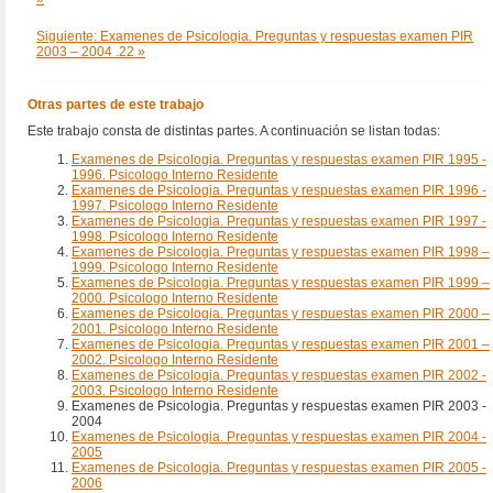
Siguiente: Examenes de Psicologia. Preguntas y respuestas examen PIR
2003 – 2004 .22 »
Otras partes de este trabajo
Este trabajo consta de distintas partes. A continuación se listan todas:
Examenes de Psicologia. Preguntas y respuestas examen PIR 1995 -
1996. Psicologo Interno Residente
Examenes de Psicologia. Preguntas y respuestas examen PIR 1996 -
1997. Psicologo Interno Residente
Examenes de Psicologia. Preguntas y respuestas examen PIR 1997 -
1998. Psicologo Interno Residente
Examenes de Psicologia. Preguntas y respuestas examen PIR 1998 –
1999. Psicologo Interno Residente
Examenes de Psicologia. Preguntas y respuestas examen PIR 1999 –
2000. Psicologo Interno Residente
Examenes de Psicologia. Preguntas y respuestas examen PIR 2000 –
2001. Psicologo Interno Residente
Examenes de Psicologia. Preguntas y respuestas examen PIR 2001 –
2002. Psicologo Interno Residente
Examenes de Psicologia. Preguntas y respuestas examen PIR 2002 -
2003. Psicologo Interno Residente
Examenes de Psicologia. Preguntas y respuestas examen PIR 2003 -
2004
Examenes de Psicologia. Preguntas y respuestas examen PIR 2004 -
2005
Examenes de Psicologia. Preguntas y respuestas examen PIR 2005 -
2006