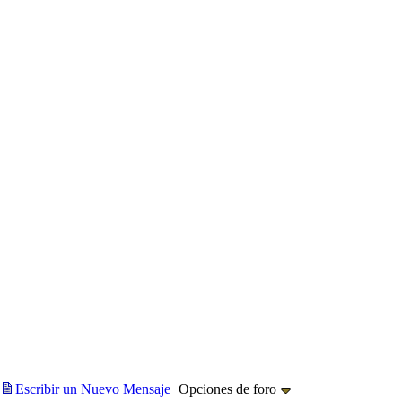
Escribir un Nuevo Mensaje
Opciones de foro