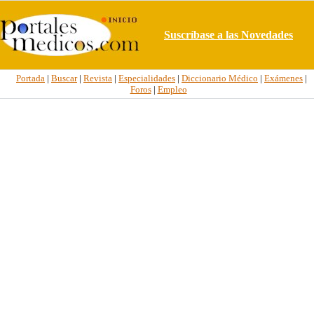
Suscríbase a las Novedades
Portada
|
Buscar
|
Revista
|
Especialidades
|
Diccionario Médico
|
Exámenes
|
Foros
|
Empleo