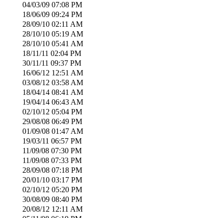
04/03/09
07:08 PM
18/06/09
09:24 PM
28/09/10
02:11 AM
28/10/10
05:19 AM
28/10/10
05:41 AM
18/11/11
02:04 PM
30/11/11
09:37 PM
16/06/12
12:51 AM
03/08/12
03:58 AM
18/04/14
08:41 AM
19/04/14
06:43 AM
02/10/12
05:04 PM
29/08/08
06:49 PM
01/09/08
01:47 AM
19/03/11
06:57 PM
11/09/08
07:30 PM
11/09/08
07:33 PM
28/09/08
07:18 PM
20/01/10
03:17 PM
02/10/12
05:20 PM
30/08/09
08:40 PM
20/08/12
12:11 AM