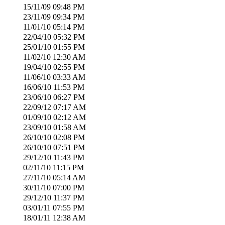
15/11/09
09:48 PM
23/11/09
09:34 PM
11/01/10
05:14 PM
22/04/10
05:32 PM
25/01/10
01:55 PM
11/02/10
12:30 AM
19/04/10
02:55 PM
11/06/10
03:33 AM
16/06/10
11:53 PM
23/06/10
06:27 PM
22/09/12
07:17 AM
01/09/10
02:12 AM
23/09/10
01:58 AM
26/10/10
02:08 PM
26/10/10
07:51 PM
29/12/10
11:43 PM
02/11/10
11:15 PM
27/11/10
05:14 AM
30/11/10
07:00 PM
29/12/10
11:37 PM
03/01/11
07:55 PM
18/01/11
12:38 AM