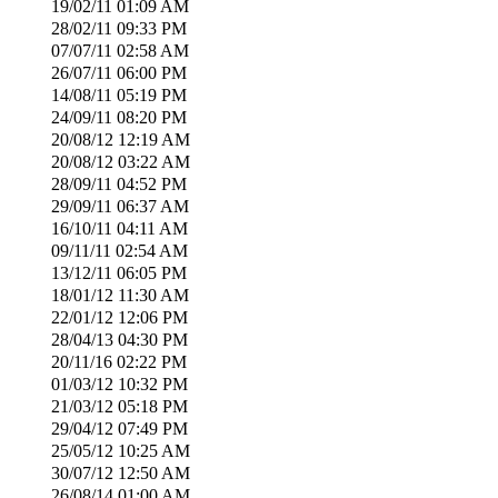
19/02/11
01:09 AM
28/02/11
09:33 PM
07/07/11
02:58 AM
26/07/11
06:00 PM
14/08/11
05:19 PM
24/09/11
08:20 PM
20/08/12
12:19 AM
20/08/12
03:22 AM
28/09/11
04:52 PM
29/09/11
06:37 AM
16/10/11
04:11 AM
09/11/11
02:54 AM
13/12/11
06:05 PM
18/01/12
11:30 AM
22/01/12
12:06 PM
28/04/13
04:30 PM
20/11/16
02:22 PM
01/03/12
10:32 PM
21/03/12
05:18 PM
29/04/12
07:49 PM
25/05/12
10:25 AM
30/07/12
12:50 AM
26/08/14
01:00 AM