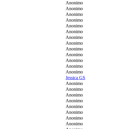
Anonimo
Anonimo
Anonimo
Anonimo
Anonimo
Anonimo
Anonimo
Anonimo
Anonimo
Anonimo
Anonimo
Anonimo
Anonimo
Jessica GS
Anonimo
Anonimo
Anonimo
Anonimo
Anonimo
Anonimo
Anonimo
Anonimo