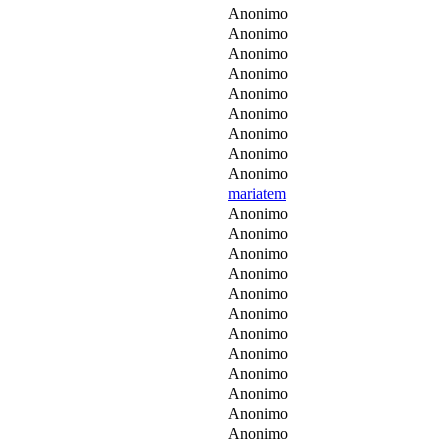
Anonimo
Anonimo
Anonimo
Anonimo
Anonimo
Anonimo
Anonimo
Anonimo
Anonimo
mariatem
Anonimo
Anonimo
Anonimo
Anonimo
Anonimo
Anonimo
Anonimo
Anonimo
Anonimo
Anonimo
Anonimo
Anonimo