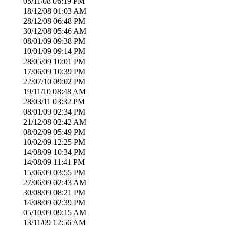
05/11/08
06:19 PM
18/12/08
01:03 AM
28/12/08
06:48 PM
30/12/08
05:46 AM
08/01/09
09:38 PM
10/01/09
09:14 PM
28/05/09
10:01 PM
17/06/09
10:39 PM
22/07/10
09:02 PM
19/11/10
08:48 AM
28/03/11
03:32 PM
08/01/09
02:34 PM
21/12/08
02:42 AM
08/02/09
05:49 PM
10/02/09
12:25 PM
14/08/09
10:34 PM
14/08/09
11:41 PM
15/06/09
03:55 PM
27/06/09
02:43 AM
30/08/09
08:21 PM
14/08/09
02:39 PM
05/10/09
09:15 AM
13/11/09
12:56 AM