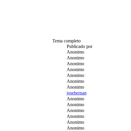
Tema completo
Publicado por
Anonimo
Anonimo
Anonimo
Anonimo
Anonimo
Anonimo
Anonimo
josehernan
Anonimo
Anonimo
Anonimo
Anonimo
Anonimo
Anonimo