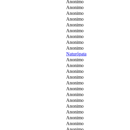
Anonimo
Anonimo
Anonimo
Anonimo
Anonimo
Anonimo
Anonimo
Anonimo
Anonimo
Naturópata
Anonimo
Anonimo
Anonimo
Anonimo
Anonimo
Anonimo
Anonimo
Anonimo
Anonimo
Anonimo
Anonimo
Anonimo
Anonimo