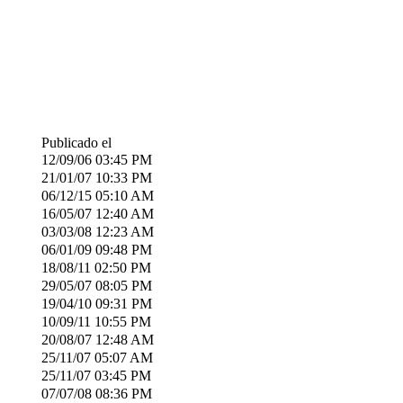
Publicado el
12/09/06
03:45 PM
21/01/07
10:33 PM
06/12/15
05:10 AM
16/05/07
12:40 AM
03/03/08
12:23 AM
06/01/09
09:48 PM
18/08/11
02:50 PM
29/05/07
08:05 PM
19/04/10
09:31 PM
10/09/11
10:55 PM
20/08/07
12:48 AM
25/11/07
05:07 AM
25/11/07
03:45 PM
07/07/08
08:36 PM