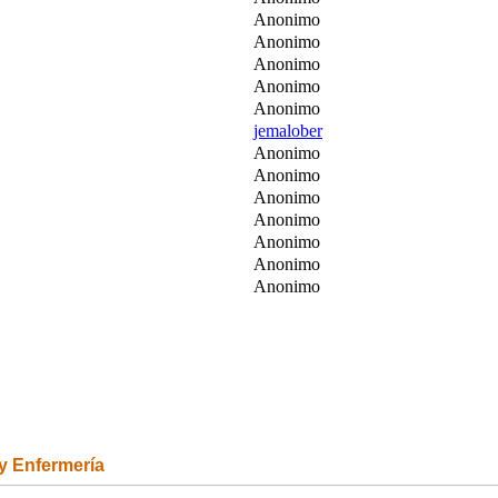
Anonimo
Anonimo
Anonimo
Anonimo
Anonimo
jemalober
Anonimo
Anonimo
Anonimo
Anonimo
Anonimo
Anonimo
Anonimo
 y Enfermería