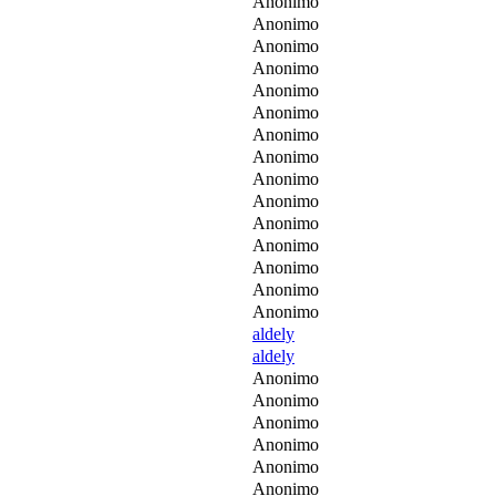
Anonimo
Anonimo
Anonimo
Anonimo
Anonimo
Anonimo
Anonimo
Anonimo
Anonimo
Anonimo
Anonimo
Anonimo
Anonimo
Anonimo
Anonimo
aldely
aldely
Anonimo
Anonimo
Anonimo
Anonimo
Anonimo
Anonimo