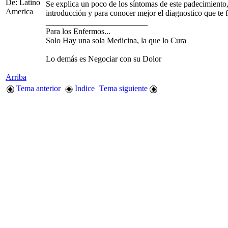
De: Latino
Se explica un poco de los síntomas de este padecimiento,
America
introducción y para conocer mejor el diagnostico que te 
_________________________
Para los Enfermos...
Solo Hay una sola Medicina, la que lo Cura
Lo demás es Negociar con su Dolor
Arriba
Tema anterior
Indice
Tema siguiente