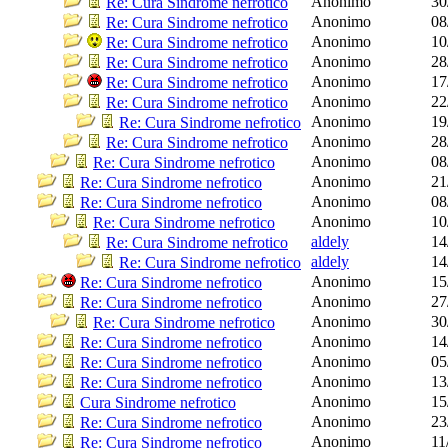
Anonimo
30
Re: Cura Sindrome nefrotico
Anonimo
08
Re: Cura Sindrome nefrotico
Anonimo
10
Re: Cura Sindrome nefrotico
Anonimo
28
Re: Cura Sindrome nefrotico
Anonimo
17
Re: Cura Sindrome nefrotico
Anonimo
22
Re: Cura Sindrome nefrotico
Anonimo
19
Re: Cura Sindrome nefrotico
Anonimo
28
Re: Cura Sindrome nefrotico
Anonimo
08
Re: Cura Sindrome nefrotico
Anonimo
21
Re: Cura Sindrome nefrotico
Anonimo
08
Re: Cura Sindrome nefrotico
Anonimo
10
Re: Cura Sindrome nefrotico
aldely
14
Re: Cura Sindrome nefrotico
aldely
14
Re: Cura Sindrome nefrotico
Anonimo
15
Re: Cura Sindrome nefrotico
Anonimo
27
Re: Cura Sindrome nefrotico
Anonimo
30
Re: Cura Sindrome nefrotico
Anonimo
14
Re: Cura Sindrome nefrotico
Anonimo
05
Re: Cura Sindrome nefrotico
Anonimo
13
Re: Cura Sindrome nefrotico
Anonimo
15
Cura Sindrome nefrotico
Anonimo
23
Re: Cura Sindrome nefrotico
Anonimo
11
Re: Cura Sindrome nefrotico