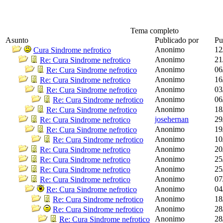
Tema completo
Asunto
Publicado por
Pu
Anonimo
12
Cura Sindrome nefrotico
Anonimo
21
Re: Cura Sindrome nefrotico
Anonimo
06
Re: Cura Sindrome nefrotico
Anonimo
16
Re: Cura Sindrome nefrotico
Anonimo
03
Re: Cura Sindrome nefrotico
Anonimo
06
Re: Cura Sindrome nefrotico
Anonimo
18
Re: Cura Sindrome nefrotico
josehernan
29
Re: Cura Sindrome nefrotico
Anonimo
19
Re: Cura Sindrome nefrotico
Anonimo
10
Re: Cura Sindrome nefrotico
Anonimo
20
Re: Cura Sindrome nefrotico
Anonimo
25
Re: Cura Sindrome nefrotico
Anonimo
25
Re: Cura Sindrome nefrotico
Anonimo
07
Re: Cura Sindrome nefrotico
Anonimo
04
Re: Cura Sindrome nefrotico
Anonimo
18
Re: Cura Sindrome nefrotico
Anonimo
28
Re: Cura Sindrome nefrotico
Anonimo
28
Re: Cura Sindrome nefrotico