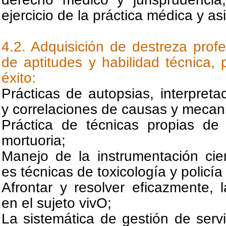
ejercicio de la práctica médica y asi
4.2. Adquisición de destreza profe
de aptitudes y habilidad técnica, 
éxito:
Prácticas de autopsias, interpreta
y correlaciones de causas y mecan
Práctica de técnicas propias de p
mortuoria;
Manejo de la instrumentación cient
es técnicas de toxicología y policía 
Afrontar y resolver eficazmente, l
en el sujeto vivO;
La sistemática de gestión de serv