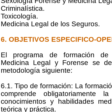
Sexología Forense y Medicina Legal
Criminalística.
Toxicología.
Medicina Legal de los Seguros.
6. OBJETIVOS ESPECIFICO-OP
El programa de formación de 
Medicina Legal y Forense se des
metodología siguiente:
6.1. Tipo de formación: La formació
comprende obligatoriamente la
conocimientos y habilidades me
teórica y práctica.