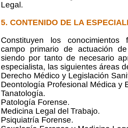
Legal.
5. CONTENIDO DE LA ESPECIAL
Constituyen los conocimientos 
campo primario de actuación de 
siendo por tanto de necesario ap
especialista, las siguientes áreas 
Derecho Médico y Legislación Sanit
Deontología Profesional Médica y E
Tanatología.
Patología Forense.
Medicina Legal del Trabajo.
Psiquiatría Forense.