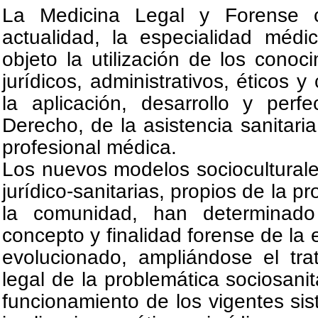
La Medicina Legal y Forense c
actualidad, la especialidad médi
objeto la utilización de los conoc
jurídicos, administrativos, éticos y
la aplicación, desarrollo y perf
Derecho, de la asistencia sanitaria
profesional médica.
Los nuevos modelos socioculturale
jurídico-sanitarias, propios de la p
la comunidad, han determinado
concepto y finalidad forense de la
evolucionado, ampliándose el tra
legal de la problemática sociosanit
funcionamiento de los vigentes si