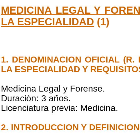
MEDICINA LEGAL Y FOREN
LA ESPECIALIDAD
(1)
1. DENOMINACION OFICIAL (R. 
LA ESPECIALIDAD Y REQUISITO
Medicina Legal y Forense.
Duración: 3 años.
Licenciatura previa: Medicina.
2. INTRODUCCION Y DEFINICION