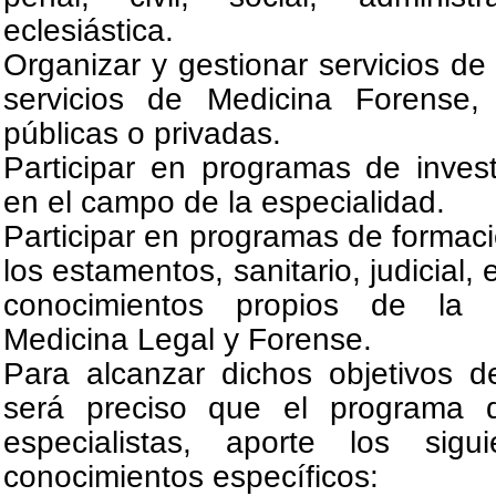
eclesiástica.
Organizar y gestionar servicios de
servicios de Medicina Forense, 
públicas o privadas.
Participar en programas de investi
en el campo de la especialidad.
Participar en programas de formaci
los estamentos, sanitario, judicial, 
conocimientos propios de la 
Medicina Legal y Forense.
Para alcanzar dichos objetivos d
será preciso que el programa 
especialistas, aporte los sigu
conocimientos específicos: