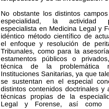
No obstante los distintos campos
especialidad, la actividad p
especialista en Medicina Legal y 
idéntico método científico de actu
el enfoque y resolución de perit
Tribunales, como para la asesorí
estamentos públicos o privados
técnica de la problemática m
Instituciones Sanitarias, ya que ta
se sustentan en el especial con
distintos contenidos doctrinales y 
técnicas propias de la especial
Legal y Forense, así como 