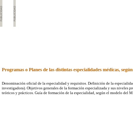
Programas o Planes de las distintas especialidades médicas, seg
Denominación oficial de la especialidad y requisitos. Definición de la especialid
investigadora). Objetivos generales de la formación especializada y sus niveles pr
teóricos y prácticos. Guía de formación de la especialidad, según el modelo del