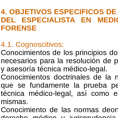
4. OBJETIVOS ESPECIFICOS D
DEL ESPECIALISTA EN MEDI
FORENSE
4.1. Cognoscitivos:
Conocimientos de los principios do
necesarios para la resolución de p
y asesoría técnica médico-legal.
Conocimientos doctrinales de la 
que se fundamente la prueba per
técnica médico-legal, así como e
mismas.
Conocimiento de las normas deont
derecho médico y jurisprudencia