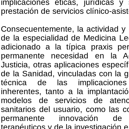
implicaciones éticas, jurídicas y 
prestación de servicios clínico-asis
Consecuentemente, la actividad y
de la especialidad de Medicina L
adicionado a la típica praxis per
permanente necesidad en la Ad
Justicia, otras aplicaciones especí
de la Sanidad, vinculadas con la g
técnica de las implicaciones
inherentes, tanto a la implantac
modelos de servicios de aten
sanitarios del usuario, como las c
permanente innovación de p
terapéuticos y de la investigación 