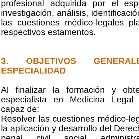
profesional adquirida por el esp
investigación, análisis, identificaci
las cuestiones médico-legales pl
respectivos estamentos.
3. OBJETIVOS GENER
ESPECIALIDAD
Al finalizar la formación y obte
especialista en Medicina Legal
capaz de:
Resolver las cuestiones médico-le
la aplicación y desarrollo del Dere
penal, civil, social, administr