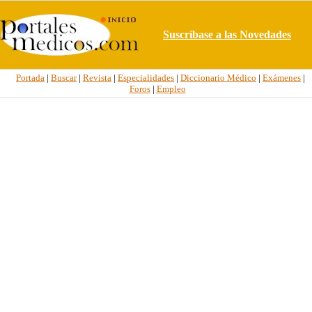
Suscríbase a las Novedades
Portada
|
Buscar
|
Revista
|
Especialidades
|
Diccionario Médico
|
Exámenes
|
Foros
|
Empleo