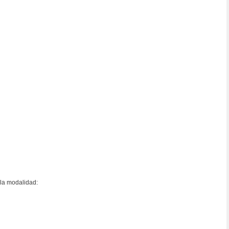
 la modalidad: