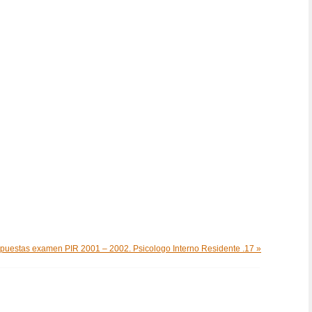
spuestas examen PIR 2001 – 2002. Psicologo Interno Residente .17 »