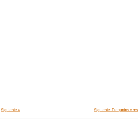
Siguiente »
Siguiente: Preguntas y re