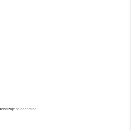
prendizaje se denomina: