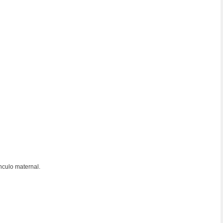
nculo maternal.