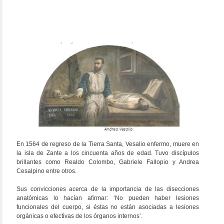
En 1564 de regreso de la Tierra Santa, Vesalio enfermo, muere en
la isla de Zante a los cincuenta años de edad. Tuvo discípulos
brillantes como Realdo Colombo, Gabriele Fallopio y Andrea
Cesalpino entre otros.
Sus convicciones acerca de la importancia de las disecciones
anatómicas lo hacían afirmar: ‘No pueden haber lesiones
funcionales del cuerpo, si éstas no están asociadas a lesiones
orgánicas o efectivas de los órganos internos’.