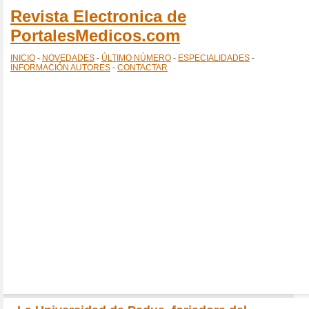
Revista Electronica de
PortalesMedicos.com
INICIO
-
NOVEDADES
-
ÚLTIMO NÚMERO
-
ESPECIALIDADES
-
INFORMACIÓN AUTORES
-
CONTACTAR