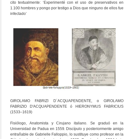
cito textualmente: ‘Experimenté con el uso de preservativos en
1.100 hombres y pongo por testigo a Dios que ninguno de ellos fue
infectado’
GIROLAMO FABRIZI D´ACQUAPENDENTE, o GIROLAMO
FABRIZIO D'ACQUAPENDENTE ó HIERONYMUS FABRICIUS
(1533–1619)
Fisiólogo, Anatomista y Cirujano italiano. Se graduó en la
Universidad de Padua en 1559. Discípulo y posteriormente amigo
entrañable de Gabrielle Falloppio, lo sustituye como profesor en la