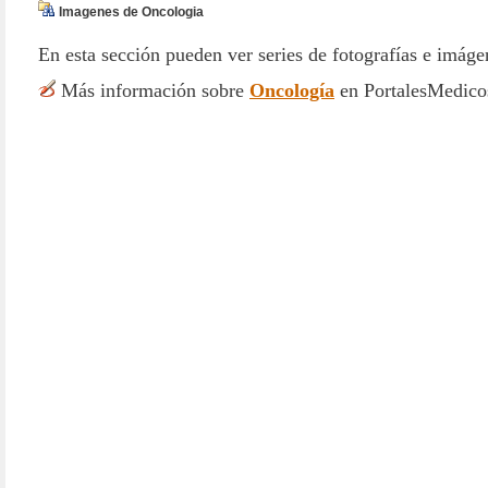
Imagenes de Oncologia
En esta sección pueden ver series de fotografías e imág
Más información sobre
Oncología
en PortalesMedico