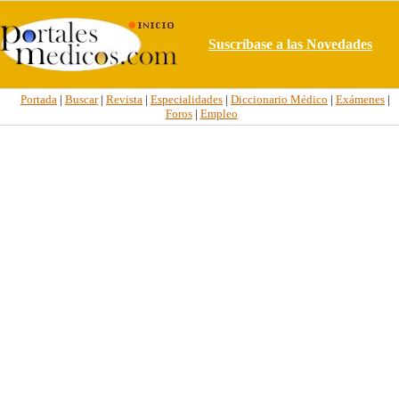
Suscríbase a las Novedades
Portada
|
Buscar
|
Revista
|
Especialidades
|
Diccionario Médico
|
Exámenes
|
Foros
|
Empleo