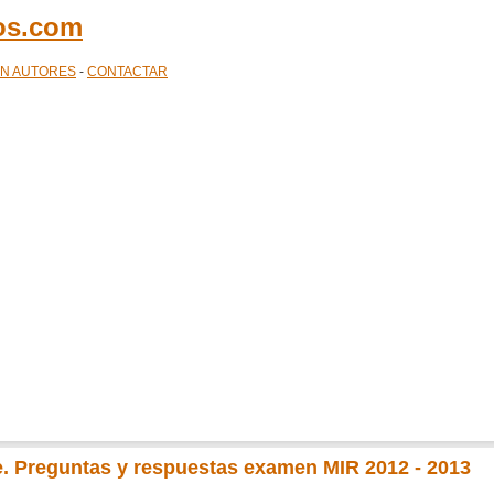
cos.com
ÓN AUTORES
-
CONTACTAR
. Preguntas y respuestas examen MIR 2012 - 2013