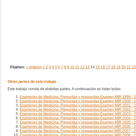
Páginas:
« Anterior
1
2
3
4
5
6
7
8
9
10
11
12
13
14
15
16
17
18
19
20
21
22
Otras partes de este trabajo
Este trabajo consta de distintas partes. A continuación se listan todas:
Examenes de Medicina. Preguntas y respuestas Examen MIR 1999 - 
Examenes de Medicina. Preguntas y respuestas Examen MIR 2000 - 
Examenes de Medicina. Preguntas y respuestas Examen MIR 2001 - 
Examenes de Medicina. Preguntas y respuestas Examen MIR 2002 - 
Examenes de Medicina. Preguntas y respuestas Examen MIR 2003 - 
Examenes de Medicina. Preguntas y respuestas Examen MIR 2004 - 
Examenes de Medicina. Preguntas y respuestas Examen MIR 2005 - 
Examenes de Medicina. Preguntas y respuestas examen MIR 2006 - 
Examenes de Medicina. Preguntas y respuestas examen MIR 2007 - 
Examenes de Medicina. Preguntas y respuestas examen MIR 2008 - 