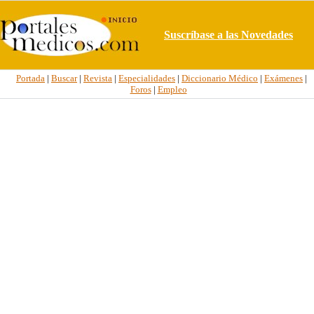
Suscríbase a las Novedades
Portada
|
Buscar
|
Revista
|
Especialidades
|
Diccionario Médico
|
Exámenes
|
Foros
|
Empleo