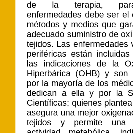
de la terapia, par
enfermedades debe ser el
métodos y medios que gar
adecuado suministro de oxí
tejidos. Las enfermedades 
periféricas están incluida
las indicaciones de la O
Hiperbárica (OHB) y son 
por la mayoría de los médi
dedican a ella y por la 
Científicas; quienes plante
asegura una mejor oxigenac
tejidos y permite una
actividad metabólica, ind