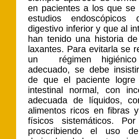
en pacientes a los que se 
estudios endoscópicos d
digestivo inferior y que al i
han tenido una historia d
laxantes. Para evitarla se
un régimen higiénico 
adecuado, se debe insistir
de que el paciente logre
intestinal normal, con inc
adecuada de líquidos, c
alimentos ricos en fibras y
físicos sistemáticos. Po
proscribiendo el uso de