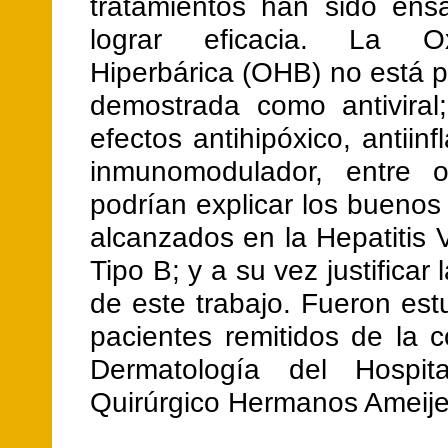
tratamientos han sido ens
lograr eficacia. La Ox
Hiperbárica (OHB) no está 
demostrada como antiviral
efectos antihipóxico, antiinf
inmunomodulador, entre o
podrían explicar los buenos
alcanzados en la Hepatitis 
Tipo B; y a su vez justificar 
de este trabajo. Fueron es
pacientes remitidos de la 
Dermatología del Hospita
Quirúrgico Hermanos Ameije