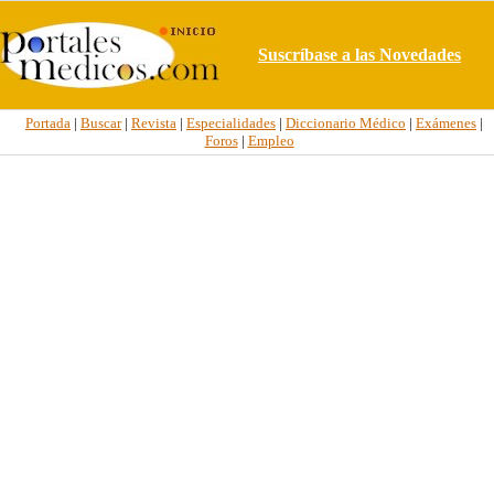
Suscríbase a las Novedades
Portada
|
Buscar
|
Revista
|
Especialidades
|
Diccionario Médico
|
Exámenes
|
Foros
|
Empleo