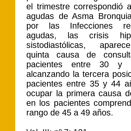
el trimestre correspondió a
agudas de Asma Bronquial
por las Infecciones resp
agudas, las crisis hipe
sistodiastólicas, apar
quinta causa de consul
pacientes entre 30 y 
alcanzando la tercera posi
pacientes entre 35 y 44 a
ocupar la primera causa d
en los pacientes comprend
rango de 45 a 49 años.