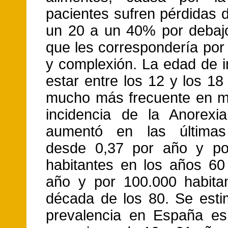
pacientes sufren pérdidas 
un 20 a un 40% por debaj
que les correspondería por 
y complexión. La edad de i
estar entre los 12 y los 1
mucho más frecuente en m
incidencia de la Anorexi
aumentó en las última
desde 0,37 por año y po
habitantes en los años 60
año y por 100.000 habita
década de los 80. Se est
prevalencia en España es