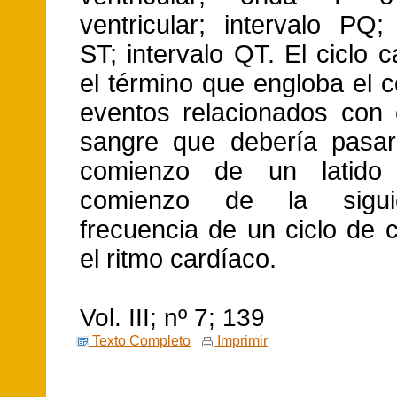
ventricular; intervalo PQ
ST; intervalo QT. El ciclo 
el término que engloba el 
eventos relacionados con e
sangre que debería pasar
comienzo de un latido
comienzo de la sigui
frecuencia de un ciclo de 
el ritmo cardíaco.
Vol. III; nº 7; 139
Texto Completo
Imprimir