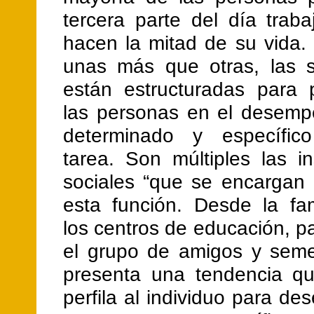
tercera parte del día trab
hacen la mitad de su vida.
unas más que otras, las 
están estructuradas para 
las personas en el desem
determinado y específico
tarea. Son múltiples las in
sociales “que se encargan 
esta función. Desde la fam
los centros de educación, 
el grupo de amigos y seme
presenta una tendencia q
perfila al individuo para de