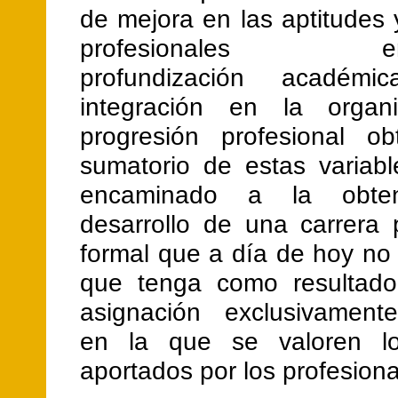
de mejora en las aptitudes 
profesionales enfe
profundización académi
integración en la organi
progresión profesional ob
sumatorio de estas variabl
encaminado a la obten
desarrollo de una carrera 
formal que a día de hoy no
que tenga como resultado
asignación exclusivamente
en la que se valoren lo
aportados por los profesiona