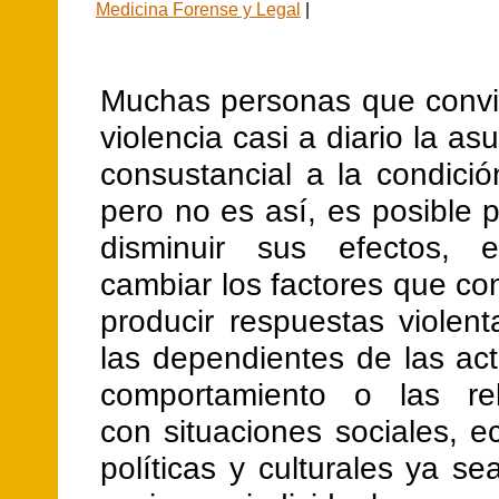
Medicina Forense y Legal
|
Muchas personas que convi
violencia casi a diario la 
consustancial a la condici
pero no es así, es posible p
disminuir sus efectos, e
cambiar los factores que co
producir respuestas violen
las dependientes de las act
comportamiento o las rel
con situaciones sociales, 
políticas y culturales ya s