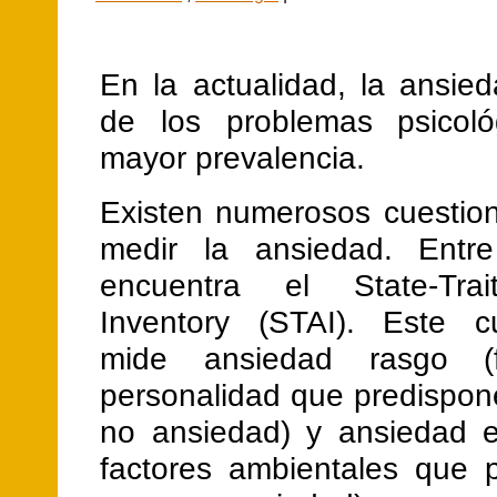
En la actualidad, la ansie
de los problemas psicoló
mayor prevalencia.
Existen numerosos cuestion
medir la ansiedad. Entre
encuentra el State-Trai
Inventory (STAI). Este cu
mide ansiedad rasgo (
personalidad que predispone
no ansiedad) y ansiedad e
factores ambientales que 