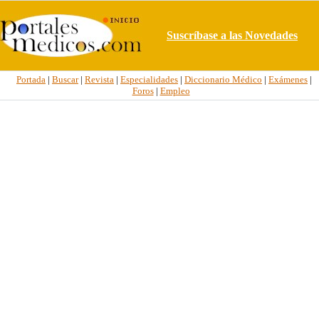
Suscríbase a las Novedades
Portada
|
Buscar
|
Revista
|
Especialidades
|
Diccionario Médico
|
Exámenes
|
Foros
|
Empleo