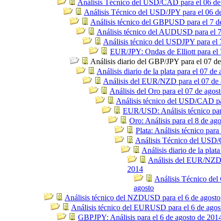
Análisis Técnico del USD/CAD para el 06 de
Análisis Técnico del USD/JPY para el 06 d
Análisis técnico del GBPUSD para el 7 d
Análisis técnico del AUDUSD para el 7
Análisis técnico del USDJPY para el 
EUR/JPY: Ondas de Elliott para el 
Análisis diario del GBP/JPY para el 07 de
Análisis diario de la plata para el 07 de
Análisis del EUR/NZD para el 07 de 
Análisis del Oro para el 07 de agos
Análisis técnico del USD/CAD pa
EUR/USD: Análisis técnico par
Oro: Análisis para el 8 de ag
Plata: Análisis técnico para
Análisis Técnico del USD/
Análisis diario de la plat
Análisis del EUR/NZD 
2014
Análisis Técnico del
agosto
Análisis técnico del NZDUSD para el 6 de agosto
Análisis técnico del EURUSD para el 6 de agos
GBPJPY: Análisis para el 6 de agosto de 201