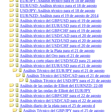
EUR/JPY: Análisis técnico para el 18 de agosto
EUR/USD: Análisis técnico para el 18 de agosto
USD/JPY: Análisis técnico para el 18 de agosto
EUR/NZD: Análisis para el 19 de agosto de 2014
Análisis técnico del GBP/USD para el 19 de agosto
Análisis técnico del EUR/USD para el 19 de agosto
Análisis técnico del GBP/CHF para el 19 de agosto
Análisis técnico del USD/CAD para el 20 de agosto
Análisis técnico del NZD/USD para el 20 de agosto
Análisis técnico del USD/CHF para el 20 de agosto
Análisis técnico de la Plata para el 21 de agosto
Análisis técnico del Oro para el 21 de agosto
Análisis a corto plazo del USD/SGD para 21 agosto
Análisis técnico del EUR/USD para el 21 de agosto
Análisis Técnico del EUR/JPY para el 21 de agosto
Análisis Técnico del USD/CAD para el 21 de agosto
Análisis Técnico del USD/JPY para el 21 de agosto
Análisis de las ondas de Elliott del EURNZD: 22-08
Análisis de las ondas de Elliott del EUR/JPY
Análisis técnico del GBP/CHF para el 22 de agosto
Análisis técnico del USD/CAD para el 22 de agosto
Análisis diario de la plata para el 25 de agosto d
Análisis Técnico del GBP/JPY para el 25 de agosto