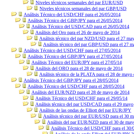
Niveles técnicos semanales del par EUR/USD
Niveles técnicos semanales del par GBP/USD
Análisis Técnico del USD/CHF para el 26/05/2014
Análisis Técnico del GBP/JPY para el 26/05/2014
Análisis Técnico del USD/CAD para el 26/05/2014
Análisis del Oro para el 26 de mayo de 2014
Análisis técnico del par NZD/USD para el 27 ma
Análisis técnico del par GBP/USD para el 27 
Análisis Técnico del USD/CHF para el 27/05/2014
Análisis Técnico del GBP/JPY para el 27/05/2014
Análisis Técnico del EUR/JPY para el 27/05/14
Análisis del ORO para el 28 de mayo de 2014
Análisis técnico de la PLATA para el 28 de mayo 
Análisis Técnico del GBP/JPY para el 28/05/2014
Análisis Técnico del USD/CHF para el 28/05/2014
Análisis del EUR/NZD para el 28 de mayo de 2014
Análisis Técnico del USD/CHF para el 29/05/14
Análisis técnico del par USD/CAD para el 29 mayo
Análisis de las ondas de Elliott del par EUR/JPY
Análisis técnico del par EUR/USD para el 30 
Análisis del par EUR/NZD para el 30 de may
Análisis Técnico del USD/CHF para el 30/