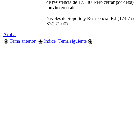
de resistencia de 173.30. Pero cerrar por debaj
movimiento alcista.
Niveles de Soporte y Resistencia: R3 (173.75)
S3(171.00).
Arriba
Tema anterior
Indice
Tema siguiente