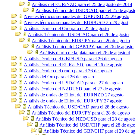
Análisis del EUR/NZD para el 25 de agosto de 2014
Análisis Técnico del USD/CAD para el 25 de agost
Niveles técnicos semanales del GBPUSD 25-29 agosto
Niveles técnicos semanales del EUR/USD 25-29 agost
Análisis técnico del Oro para el 25 de agosto
Análisis Técnico del USD/CAD para el 26 de agosto
Análisis Técnico del EUR/JPY para el 26 de agosto
Análisis Técnico del GBP/JPY para el 26 de agosto
Análisis diario de la plata para el 26 de agosto d
Análisis técnico del GBP/USD para el 26 de agosto
Análisis técnico del EUR/USD para el 26 de agosto
Análisis técnico del crudo para el 26 de agosto
Análisis del Oro para el 26 de agosto
Análisis técnico del USD/CAD para el 27 de agosto
Análisis técnico del NZDUSD para el 27 de agosto
Análisis de ondas de Elliott del EURNZD 27 agosto
Análisis de ondas de Elliott del EUR/JPY 27 agosto
Análisis Técnico del USD/CAD para el 28 de agosto
Análisis Técnico del EUR/JPY para el 28 de agosto
Análisis Técnico del NZD/USD para el 28 de agost
Análisis Técnico del USD/CHF para el 28 de ago
Análisis Técnico del GBP/CHF para el 29 de ag