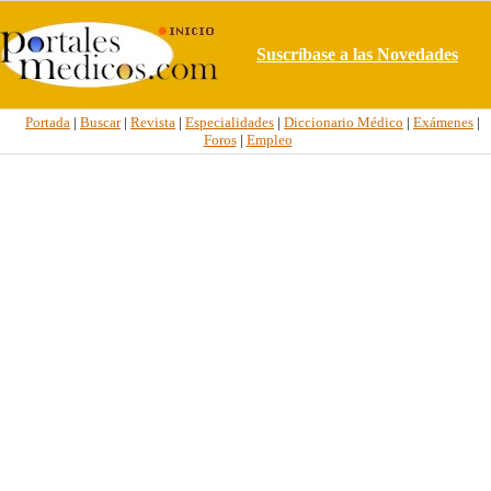
Suscríbase a las Novedades
Portada
|
Buscar
|
Revista
|
Especialidades
|
Diccionario Médico
|
Exámenes
|
Foros
|
Empleo