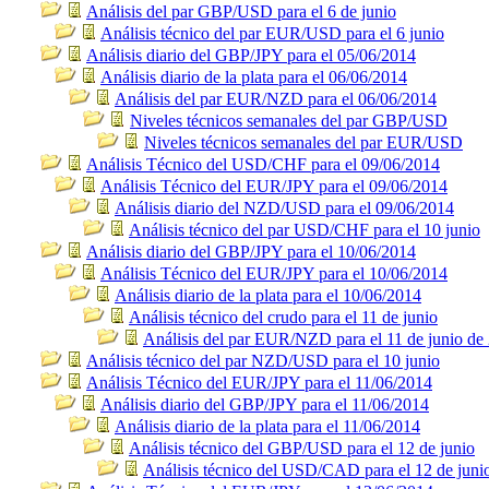
Análisis del par GBP/USD para el 6 de junio
Análisis técnico del par EUR/USD para el 6 junio
Análisis diario del GBP/JPY para el 05/06/2014
Análisis diario de la plata para el 06/06/2014
Análisis del par EUR/NZD para el 06/06/2014
Niveles técnicos semanales del par GBP/USD
Niveles técnicos semanales del par EUR/USD
Análisis Técnico del USD/CHF para el 09/06/2014
Análisis Técnico del EUR/JPY para el 09/06/2014
Análisis diario del NZD/USD para el 09/06/2014
Análisis técnico del par USD/CHF para el 10 junio
Análisis diario del GBP/JPY para el 10/06/2014
Análisis Técnico del EUR/JPY para el 10/06/2014
Análisis diario de la plata para el 10/06/2014
Análisis técnico del crudo para el 11 de junio
Análisis del par EUR/NZD para el 11 de junio de
Análisis técnico del par NZD/USD para el 10 junio
Análisis Técnico del EUR/JPY para el 11/06/2014
Análisis diario del GBP/JPY para el 11/06/2014
Análisis diario de la plata para el 11/06/2014
Análisis técnico del GBP/USD para el 12 de junio
Análisis técnico del USD/CAD para el 12 de juni