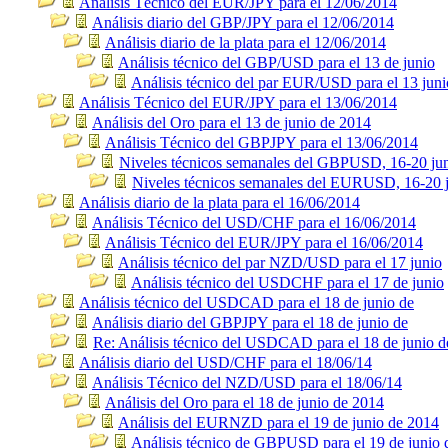
Análisis Técnico del EUR/JPY para el 12/06/2014
Análisis diario del GBP/JPY para el 12/06/2014
Análisis diario de la plata para el 12/06/2014
Análisis técnico del GBP/USD para el 13 de junio
Análisis técnico del par EUR/USD para el 13 juni
Análisis Técnico del EUR/JPY para el 13/06/2014
Análisis del Oro para el 13 de junio de 2014
Análisis Técnico del GBPJPY para el 13/06/2014
Niveles técnicos semanales del GBPUSD, 16-20 ju
Niveles técnicos semanales del EURUSD, 16-20 
Análisis diario de la plata para el 16/06/2014
Análisis Técnico del USD/CHF para el 16/06/2014
Análisis Técnico del EUR/JPY para el 16/06/2014
Análisis técnico del par NZD/USD para el 17 junio
Análisis técnico del USDCHF para el 17 de junio
Análisis técnico del USDCAD para el 18 de junio de
Análisis diario del GBPJPY para el 18 de junio de
Re: Análisis técnico del USDCAD para el 18 de junio d
Análisis diario del USD/CHF para el 18/06/14
Análisis Técnico del NZD/USD para el 18/06/14
Análisis del Oro para el 18 de junio de 2014
Análisis del EURNZD para el 19 de junio de 2014
Análisis técnico de GBPUSD para el 19 de junio 