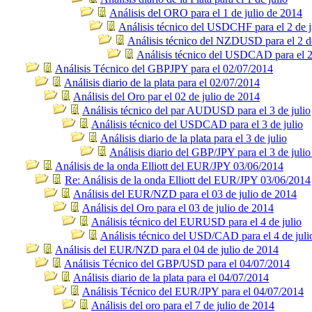
Análisis del ORO para el 1 de julio de 2014
Análisis técnico del USDCHF para el 2 de j
Análisis técnico del NZDUSD para el 2 de
Análisis técnico del USDCAD para el 2 
Análisis Técnico del GBPJPY para el 02/07/2014
Análisis diario de la plata para el 02/07/2014
Análisis del Oro par el 02 de julio de 2014
Análisis técnico del par AUDUSD para el 3 de julio
Análisis técnico del USDCAD para el 3 de julio
Análisis diario de la plata para el 3 de julio
Análisis diario del GBP/JPY para el 3 de julio
Análisis de la onda Elliott del EUR/JPY 03/06/2014
Re: Análisis de la onda Elliott del EUR/JPY 03/06/2014
Análisis del EUR/NZD para el 03 de julio de 2014
Análisis del Oro para el 03 de julio de 2014
Análisis técnico del EURUSD para el 4 de julio
Análisis técnico del USD/CAD para el 4 de juli
Análisis del EUR/NZD para el 04 de julio de 2014
Análisis Técnico del GBP/USD para el 04/07/2014
Análisis diario de la plata para el 04/07/2014
Análisis Técnico del EUR/JPY para el 04/07/2014
Análisis del oro para el 7 de julio de 2014