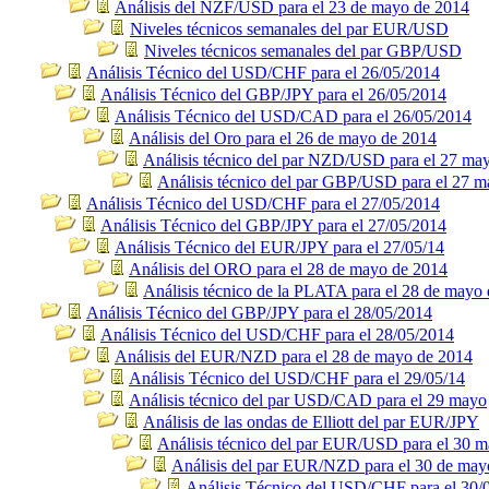
Análisis del NZF/USD para el 23 de mayo de 2014
Niveles técnicos semanales del par EUR/USD
Niveles técnicos semanales del par GBP/USD
Análisis Técnico del USD/CHF para el 26/05/2014
Análisis Técnico del GBP/JPY para el 26/05/2014
Análisis Técnico del USD/CAD para el 26/05/2014
Análisis del Oro para el 26 de mayo de 2014
Análisis técnico del par NZD/USD para el 27 ma
Análisis técnico del par GBP/USD para el 27 
Análisis Técnico del USD/CHF para el 27/05/2014
Análisis Técnico del GBP/JPY para el 27/05/2014
Análisis Técnico del EUR/JPY para el 27/05/14
Análisis del ORO para el 28 de mayo de 2014
Análisis técnico de la PLATA para el 28 de mayo 
Análisis Técnico del GBP/JPY para el 28/05/2014
Análisis Técnico del USD/CHF para el 28/05/2014
Análisis del EUR/NZD para el 28 de mayo de 2014
Análisis Técnico del USD/CHF para el 29/05/14
Análisis técnico del par USD/CAD para el 29 mayo
Análisis de las ondas de Elliott del par EUR/JPY
Análisis técnico del par EUR/USD para el 30 
Análisis del par EUR/NZD para el 30 de may
Análisis Técnico del USD/CHF para el 30/