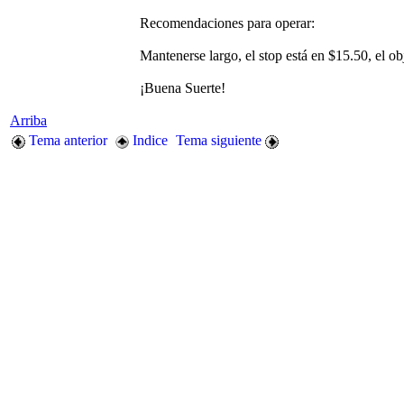
Recomendaciones para operar:
Mantenerse largo, el stop está en $15.50, el obj
¡Buena Suerte!
Arriba
Tema anterior
Indice
Tema siguiente