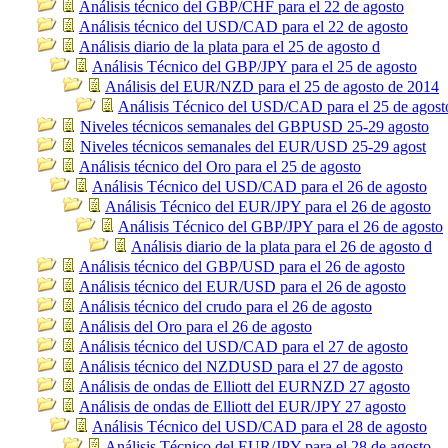
Análisis técnico del GBP/CHF para el 22 de agosto
Análisis técnico del USD/CAD para el 22 de agosto
Análisis diario de la plata para el 25 de agosto d
Análisis Técnico del GBP/JPY para el 25 de agosto
Análisis del EUR/NZD para el 25 de agosto de 2014
Análisis Técnico del USD/CAD para el 25 de agost
Niveles técnicos semanales del GBPUSD 25-29 agosto
Niveles técnicos semanales del EUR/USD 25-29 agost
Análisis técnico del Oro para el 25 de agosto
Análisis Técnico del USD/CAD para el 26 de agosto
Análisis Técnico del EUR/JPY para el 26 de agosto
Análisis Técnico del GBP/JPY para el 26 de agosto
Análisis diario de la plata para el 26 de agosto d
Análisis técnico del GBP/USD para el 26 de agosto
Análisis técnico del EUR/USD para el 26 de agosto
Análisis técnico del crudo para el 26 de agosto
Análisis del Oro para el 26 de agosto
Análisis técnico del USD/CAD para el 27 de agosto
Análisis técnico del NZDUSD para el 27 de agosto
Análisis de ondas de Elliott del EURNZD 27 agosto
Análisis de ondas de Elliott del EUR/JPY 27 agosto
Análisis Técnico del USD/CAD para el 28 de agosto
Análisis Técnico del EUR/JPY para el 28 de agosto