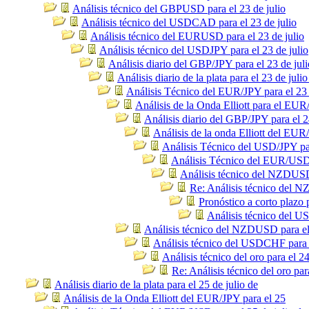
Análisis técnico del GBPUSD para el 23 de julio
Análisis técnico del USDCAD para el 23 de julio
Análisis técnico del EURUSD para el 23 de julio
Análisis técnico del USDJPY para el 23 de julio
Análisis diario del GBP/JPY para el 23 de juli
Análisis diario de la plata para el 23 de julio
Análisis Técnico del EUR/JPY para el 23 
Análisis de la Onda Elliott para el EU
Análisis diario del GBP/JPY para el 2
Análisis de la onda Elliott del EUR
Análisis Técnico del USD/JPY par
Análisis Técnico del EUR/USD p
Análisis técnico del NZDUSD 
Re: Análisis técnico del N
Pronóstico a corto plazo
Análisis técnico del U
Análisis técnico del NZDUSD para el 
Análisis técnico del USDCHF para e
Análisis técnico del oro para el 24
Re: Análisis técnico del oro par
Análisis diario de la plata para el 25 de julio de
Análisis de la Onda Elliott del EUR/JPY para el 25