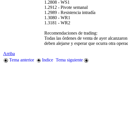
1.2808 - WS1
1.2912 - Pivote semanal
1.2989 - Resistencia intradía
1.3080 - WR1
1.3181 - WR2
Recomendaciones de trading:
Todas las órdenes de venta de ayer alcanzaron 
deben alejarse y esperar que ocurra otra oper
Arriba
Tema anterior
Indice
Tema siguiente