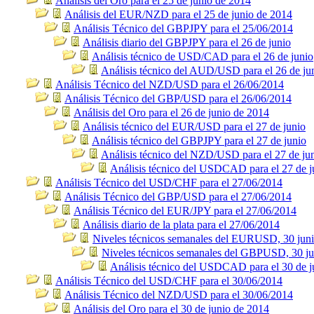
Análisis del Oro para el 25 de junio de 2014
Análisis del EUR/NZD para el 25 de junio de 2014
Análisis Técnico del GBPJPY para el 25/06/2014
Análisis diario del GBPJPY para el 26 de junio
Análisis técnico de USD/CAD para el 26 de junio
Análisis técnico del AUD/USD para el 26 de ju
Análisis Técnico del NZD/USD para el 26/06/2014
Análisis Técnico del GBP/USD para el 26/06/2014
Análisis del Oro para el 26 de junio de 2014
Análisis técnico del EUR/USD para el 27 de junio
Análisis técnico del GBPJPY para el 27 de junio
Análisis técnico del NZD/USD para el 27 de ju
Análisis técnico del USDCAD para el 27 de j
Análisis Técnico del USD/CHF para el 27/06/2014
Análisis Técnico del GBP/USD para el 27/06/2014
Análisis Técnico del EUR/JPY para el 27/06/2014
Análisis diario de la plata para el 27/06/2014
Niveles técnicos semanales del EURUSD, 30 jun
Niveles técnicos semanales del GBPUSD, 30 ju
Análisis técnico del USDCAD para el 30 de j
Análisis Técnico del USD/CHF para el 30/06/2014
Análisis Técnico del NZD/USD para el 30/06/2014
Análisis del Oro para el 30 de junio de 2014