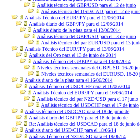
Análisis técnico del GBP/USD para el 12 de junio
Análisis técnico del USD/CAD para el 12 de juni
Análisis Técnico del EUR/JPY para el 12/06/2014
Análisis diario del GBP/JPY para el 12/06/2014
Análisis diario de la plata para el 12/06/2014
Análisis técnico del GBP/USD para el 13 de junio
Análisis técnico del par EUR/USD para el 13 juni
Análisis Técnico del EUR/JPY para el 13/06/2014
Análisis del Oro para el 13 de junio de 2014
Análisis Técnico del GBPJPY para el 13/06/2014
Niveles técnicos semanales del GBPUSD, 16-20 ju
Niveles técnicos semanales del EURUSD, 16-20 
Análisis diario de la plata para el 16/06/2014
Análisis Técnico del USD/CHF para el 16/06/2014
Análisis Técnico del EUR/JPY para el 16/06/2014
Análisis técnico del par NZD/USD para el 17 junio
Análisis técnico del USDCHF para el 17 de junio
Análisis técnico del USDCAD para el 18 de junio de
Análisis diario del GBPJPY para el 18 de junio de
Re: Análisis técnico del USDCAD para el 18 de junio d
Análisis diario del USD/CHF para el 18/06/14
Análisis Técnico del NZD/USD para el 18/06/14