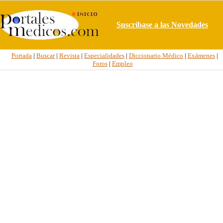
Suscríbase a las Novedades
Portada
|
Buscar
|
Revista
|
Especialidades
|
Diccionario Médico
|
Exámenes
|
Foros
|
Empleo