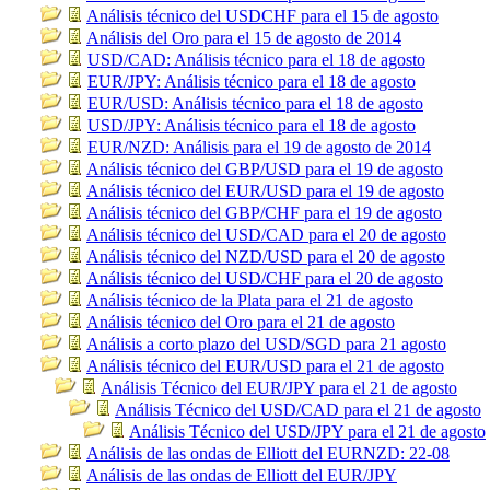
Análisis técnico del USDCHF para el 15 de agosto
Análisis del Oro para el 15 de agosto de 2014
USD/CAD: Análisis técnico para el 18 de agosto
EUR/JPY: Análisis técnico para el 18 de agosto
EUR/USD: Análisis técnico para el 18 de agosto
USD/JPY: Análisis técnico para el 18 de agosto
EUR/NZD: Análisis para el 19 de agosto de 2014
Análisis técnico del GBP/USD para el 19 de agosto
Análisis técnico del EUR/USD para el 19 de agosto
Análisis técnico del GBP/CHF para el 19 de agosto
Análisis técnico del USD/CAD para el 20 de agosto
Análisis técnico del NZD/USD para el 20 de agosto
Análisis técnico del USD/CHF para el 20 de agosto
Análisis técnico de la Plata para el 21 de agosto
Análisis técnico del Oro para el 21 de agosto
Análisis a corto plazo del USD/SGD para 21 agosto
Análisis técnico del EUR/USD para el 21 de agosto
Análisis Técnico del EUR/JPY para el 21 de agosto
Análisis Técnico del USD/CAD para el 21 de agosto
Análisis Técnico del USD/JPY para el 21 de agosto
Análisis de las ondas de Elliott del EURNZD: 22-08
Análisis de las ondas de Elliott del EUR/JPY