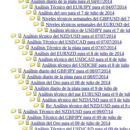
Análisis diario de la plata para el 04/07/2014
Análisis Técnico del EUR/JPY para el 04/07/2014
Análisis del oro para el 7 de julio de 2014
Niveles técnicos semanales del GBP/USD del 7 
Niveles técnicos semanales del EURUSD del 
Análisis técnico de USDJPY para el 7 de ju
Análisis técnico del NZD/USD para el 07/07/2014
Análisis Técnico del USD/CAD para el 07/07/2014
Análisis Técnico de la plata para el 07/07/2014
Análisis del EURNZD para el 8 de julio de 2014
Análisis técnico del USDCAD para el 8 de julio
Análisis técnico del USDCHF para el 8 de julio
Análisis diario del GBP/JPY para el 08/07/2014
Análisis diario de la plata para el 08/07/2014
Análisis del Oro para el 08 de julio de 2014
Análisis diario de la plata para el 9 de julio de
Análisis técnico del par EURUSD para el 9 de jul
Análisis técnico del NZD/USD para el 9 de juli
Re: Análisis técnico del NZD/USD para el 9 d
Análisis Técnico del NZD/USD para el 09/07/14
Análisis Técnico del GBPJPY para el 09 de julio de
Análisis del Oro para el 09 de julio de 2014
Análisis Técnico del USD/CAD para el 09 de julio 