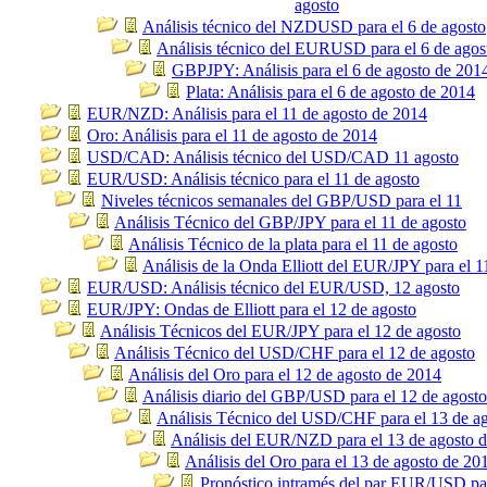
agosto
Análisis técnico del NZDUSD para el 6 de agosto
Análisis técnico del EURUSD para el 6 de agos
GBPJPY: Análisis para el 6 de agosto de 201
Plata: Análisis para el 6 de agosto de 2014
EUR/NZD: Análisis para el 11 de agosto de 2014
Oro: Análisis para el 11 de agosto de 2014
USD/CAD: Análisis técnico del USD/CAD 11 agosto
EUR/USD: Análisis técnico para el 11 de agosto
Niveles técnicos semanales del GBP/USD para el 11
Análisis Técnico del GBP/JPY para el 11 de agosto
Análisis Técnico de la plata para el 11 de agosto
Análisis de la Onda Elliott del EUR/JPY para el 1
EUR/USD: Análisis técnico del EUR/USD, 12 agosto
EUR/JPY: Ondas de Elliott para el 12 de agosto
Análisis Técnicos del EUR/JPY para el 12 de agosto
Análisis Técnico del USD/CHF para el 12 de agosto
Análisis del Oro para el 12 de agosto de 2014
Análisis diario del GBP/USD para el 12 de agosto
Análisis Técnico del USD/CHF para el 13 de a
Análisis del EUR/NZD para el 13 de agosto 
Análisis del Oro para el 13 de agosto de 20
Pronóstico intramés del par EUR/USD par