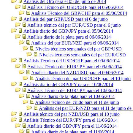
Análisis del Oro para el 05 de junio de 2014
Análisis Técnico del USD/CHF para el 05/06/2014
Análisis Técnico del GBP/CHF para el 05/06/2014
Análisis del par GBP/USD para el 6 de junio
Análisis técnico del par EUR/USD para el 6 junio
Análisis diario del GBP/JPY para el 05/06/2014
Análisis diario de la plata para el 06/06/2014
Análisis del par EUR/NZD para el 06/06/2014
Niveles técnicos semanales del par GBP/USD
Niveles técnicos semanales del par EUR/USD
Análisis Técnico del USD/CHF para el 09/06/2014
Análisis Técnico del EUR/JPY para el 09/06/2014
Análisis diario del NZD/USD para el 09/06/2014
Análisis técnico del par USD/CHF para el 10 junio
Análisis diario del GBP/JPY para el 10/06/2014
Análisis Técnico del EUR/JPY para el 10/06/2014
Análisis diario de la plata para el 10/06/2014
Análisis técnico del crudo para el 11 de junio
Análisis del par EUR/NZD para el 11 de junio de
Análisis técnico del par NZD/USD para el 10 junio
Análisis Técnico del EUR/JPY para el 11/06/2014
Análisis diario del GBP/JPY para el 11/06/2014
Análisis diario de la plata para el 11/06/2014