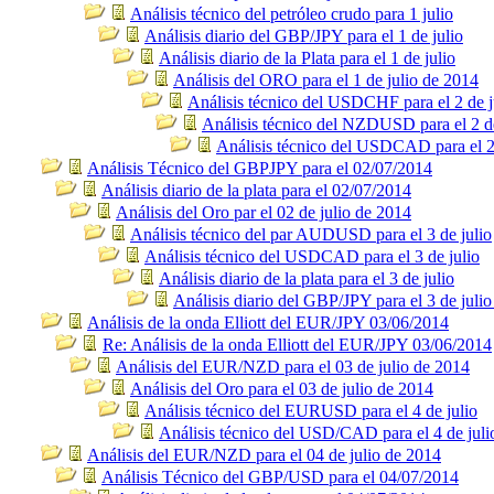
Análisis técnico del petróleo crudo para 1 julio
Análisis diario del GBP/JPY para el 1 de julio
Análisis diario de la Plata para el 1 de julio
Análisis del ORO para el 1 de julio de 2014
Análisis técnico del USDCHF para el 2 de j
Análisis técnico del NZDUSD para el 2 de
Análisis técnico del USDCAD para el 2 
Análisis Técnico del GBPJPY para el 02/07/2014
Análisis diario de la plata para el 02/07/2014
Análisis del Oro par el 02 de julio de 2014
Análisis técnico del par AUDUSD para el 3 de julio
Análisis técnico del USDCAD para el 3 de julio
Análisis diario de la plata para el 3 de julio
Análisis diario del GBP/JPY para el 3 de julio
Análisis de la onda Elliott del EUR/JPY 03/06/2014
Re: Análisis de la onda Elliott del EUR/JPY 03/06/2014
Análisis del EUR/NZD para el 03 de julio de 2014
Análisis del Oro para el 03 de julio de 2014
Análisis técnico del EURUSD para el 4 de julio
Análisis técnico del USD/CAD para el 4 de juli
Análisis del EUR/NZD para el 04 de julio de 2014
Análisis Técnico del GBP/USD para el 04/07/2014