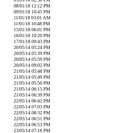
08/01/18
12:12 PM
09/01/18
10:45 PM
11/01/18
03:01 AM
11/01/18
10:48 PM
15/01/18
06:01 PM
16/01/18
10:20 PM
17/01/18
09:43 PM
20/05/14
05:24 PM
20/05/14
05:39 PM
20/05/14
05:59 PM
20/05/14
09:02 PM
21/05/14
05:48 PM
21/05/14
05:49 PM
21/05/14
05:50 PM
21/05/14
06:15 PM
21/05/14
06:39 PM
22/05/14
06:42 PM
22/05/14
07:03 PM
22/05/14
08:32 PM
22/05/14
06:51 PM
22/05/14
06:53 PM
23/05/14
07:18 PM