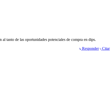
n al tanto de las oportunidades potenciales de compra en dips.
Responder
Citar