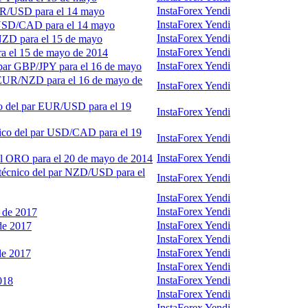
InstaForex Yendi
EUR/USD para el 14 mayo
InstaForex Yendi
r USD/CAD para el 14 mayo
InstaForex Yendi
NZD para el 15 de mayo
InstaForex Yendi
ra el 15 de mayo de 2014
InstaForex Yendi
l par GBP/JPY para el 16 de mayo
r EUR/NZD para el 16 de mayo de
InstaForex Yendi
co del par EUR/USD para el 19
InstaForex Yendi
nico del par USD/CAD para el 19
InstaForex Yendi
InstaForex Yendi
el ORO para el 20 de mayo de 2014
 técnico del par NZD/USD para el
InstaForex Yendi
InstaForex Yendi
InstaForex Yendi
 de 2017
InstaForex Yendi
de 2017
InstaForex Yendi
InstaForex Yendi
de 2017
InstaForex Yendi
InstaForex Yendi
018
InstaForex Yendi
InstaForex Yendi