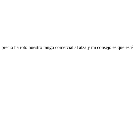
recio ha roto nuestro rango comercial al alza y mi consejo es que esté