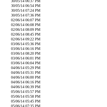
30/05/14
06:37 PM
30/05/14
06:54 PM
30/05/14
07:24 PM
30/05/14
07:36 PM
02/06/14
06:07 PM
02/06/14
06:08 PM
02/06/14
08:09 PM
02/06/14
08:45 PM
02/06/14
09:22 PM
03/06/14
05:36 PM
03/06/14
06:16 PM
03/06/14
08:20 PM
03/06/14
06:01 PM
03/06/14
06:04 PM
04/06/14
05:29 PM
04/06/14
05:31 PM
04/06/14
06:00 PM
04/06/14
06:16 PM
04/06/14
06:39 PM
05/06/14
05:57 PM
05/06/14
05:58 PM
05/06/14
05:45 PM
05/06/14
07:35 PM