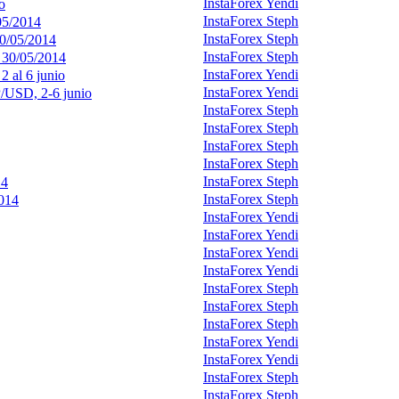
InstaForex Yendi
o
InstaForex Steph
05/2014
InstaForex Steph
30/05/2014
InstaForex Steph
 30/05/2014
InstaForex Yendi
 al 6 junio
InstaForex Yendi
P/USD, 2-6 junio
InstaForex Steph
InstaForex Steph
InstaForex Steph
InstaForex Steph
InstaForex Steph
14
InstaForex Steph
2014
InstaForex Yendi
InstaForex Yendi
InstaForex Yendi
InstaForex Yendi
InstaForex Steph
InstaForex Steph
InstaForex Steph
InstaForex Yendi
InstaForex Yendi
InstaForex Steph
InstaForex Steph