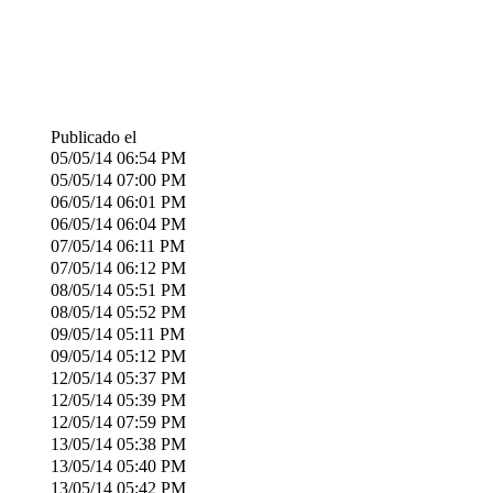
Publicado el
05/05/14
06:54 PM
05/05/14
07:00 PM
06/05/14
06:01 PM
06/05/14
06:04 PM
07/05/14
06:11 PM
07/05/14
06:12 PM
08/05/14
05:51 PM
08/05/14
05:52 PM
09/05/14
05:11 PM
09/05/14
05:12 PM
12/05/14
05:37 PM
12/05/14
05:39 PM
12/05/14
07:59 PM
13/05/14
05:38 PM
13/05/14
05:40 PM
13/05/14
05:42 PM