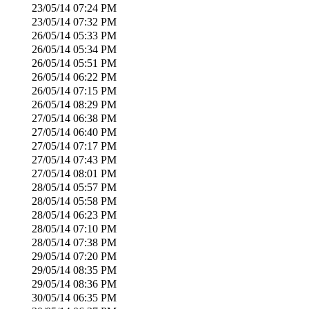
23/05/14
07:24 PM
23/05/14
07:32 PM
26/05/14
05:33 PM
26/05/14
05:34 PM
26/05/14
05:51 PM
26/05/14
06:22 PM
26/05/14
07:15 PM
26/05/14
08:29 PM
27/05/14
06:38 PM
27/05/14
06:40 PM
27/05/14
07:17 PM
27/05/14
07:43 PM
27/05/14
08:01 PM
28/05/14
05:57 PM
28/05/14
05:58 PM
28/05/14
06:23 PM
28/05/14
07:10 PM
28/05/14
07:38 PM
29/05/14
07:20 PM
29/05/14
08:35 PM
29/05/14
08:36 PM
30/05/14
06:35 PM