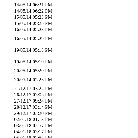
14/05/14
06:21 PM
14/05/14
06:22 PM
15/05/14
05:23 PM
15/05/14
05:25 PM
16/05/14
05:28 PM
16/05/14
05:29 PM
19/05/14
05:18 PM
19/05/14
05:19 PM
20/05/14
05:20 PM
20/05/14
05:23 PM
21/12/17
03:22 PM
26/12/17
03:03 PM
27/12/17
09:24 PM
28/12/17
03:14 PM
29/12/17
03:20 PM
02/01/18
01:18 PM
03/01/18
02:57 PM
04/01/18
03:17 PM
05/01/18
02:58 PM